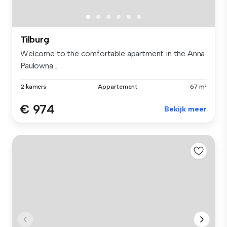
Tilburg
Welcome to the comfortable apartment in the Anna
Paulowna...
2 kamers
Appartement
67 m²
€ 974
Bekijk meer