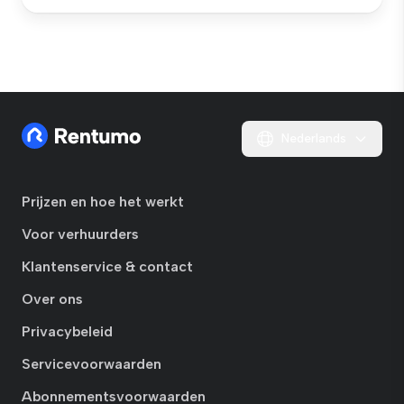
Nederlands
Prijzen en hoe het werkt
Voor verhuurders
Klantenservice & contact
Over ons
Privacybeleid
Servicevoorwaarden
Abonnementsvoorwaarden