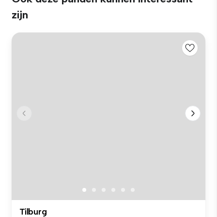
zijn
Tilburg