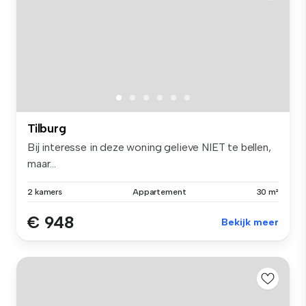
Tilburg
Bij interesse in deze woning gelieve NIET te bellen,
maar...
2 kamers
Appartement
30 m²
€ 948
Bekijk meer