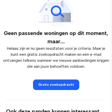
Geen passende woningen op dit moment,
maar...
Helaas zijn er nu geen resultaten voor je criteria. Maar je
kunt een gratis zoekopdracht maken en een e-mail
ontvangen telkens wanneer we nieuwe aanbiedingen krijgen
die aan jouw behoeften voldoen.
Gratis zoekopdracht
Ook deze panden kunnen interessant