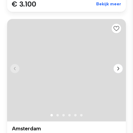
€ 3.100
Bekijk meer
Amsterdam