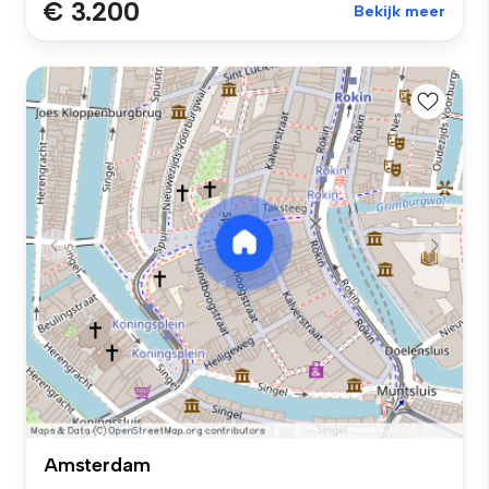
€ 3.200
Bekijk meer
Amsterdam