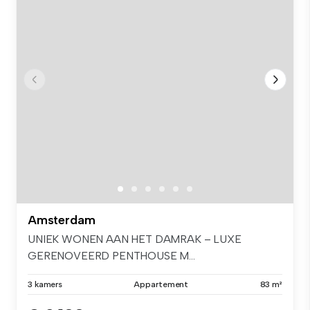
Amsterdam
UNIEK WONEN AAN HET DAMRAK – LUXE
GERENOVEERD PENTHOUSE M...
3 kamers
Appartement
83 m²