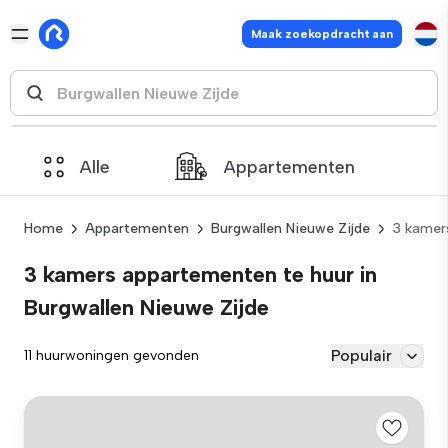
Maak zoekopdracht aan
Alle
Appartementen
Home
Appartementen
Burgwallen Nieuwe Zijde
3 kamer
3 kamers appartementen te huur in
Burgwallen Nieuwe Zijde
Populair
11 huurwoningen gevonden