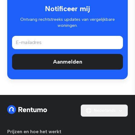
Notificeer mij
Ontvang rechtstreeks updates van vergelijkbare
woningen.
Aanmelden
Nederlands
Prijzen en hoe het werkt