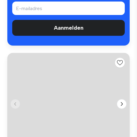
Aanmelden