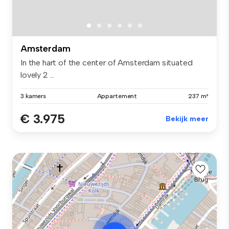
Amsterdam
In the hart of the center of Amsterdam situated
lovely 2 ...
3 kamers
Appartement
237 m²
€ 3.975
Bekijk meer