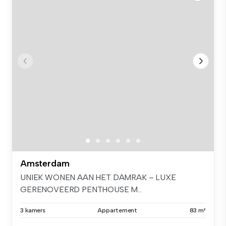
Amsterdam
UNIEK WONEN AAN HET DAMRAK – LUXE
GERENOVEERD PENTHOUSE M...
3 kamers
Appartement
83 m²