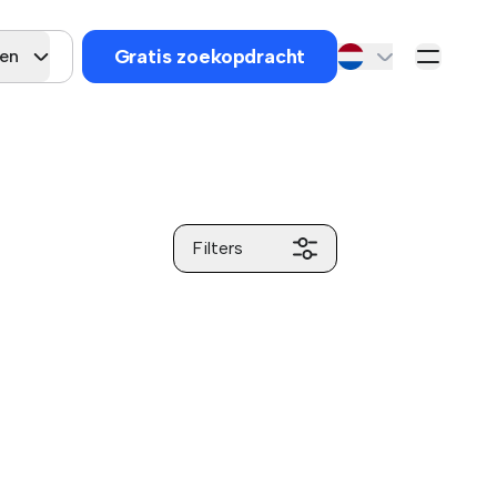
Gratis zoekopdracht
en
Filters