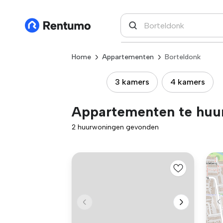
Home
Appartementen
Borteldonk
3 kamers
4 kamers
Appartementen te huur
2 huurwoningen gevonden