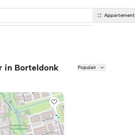
Appartement
 in Borteldonk
Populair