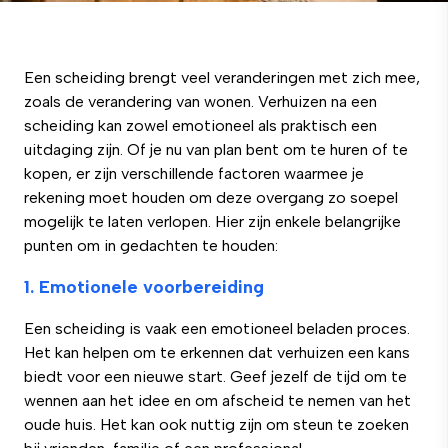
Een scheiding brengt veel veranderingen met zich mee,
zoals de verandering van wonen. Verhuizen na een
scheiding kan zowel emotioneel als praktisch een
uitdaging zijn. Of je nu van plan bent om te huren of te
kopen, er zijn verschillende factoren waarmee je
rekening moet houden om deze overgang zo soepel
mogelijk te laten verlopen. Hier zijn enkele belangrijke
punten om in gedachten te houden:
1. Emotionele voorbereiding
Een scheiding is vaak een emotioneel beladen proces.
Het kan helpen om te erkennen dat verhuizen een kans
biedt voor een nieuwe start. Geef jezelf de tijd om te
wennen aan het idee en om afscheid te nemen van het
oude huis. Het kan ook nuttig zijn om steun te zoeken