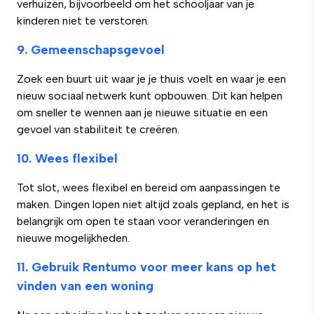
verhuizen, bijvoorbeeld om het schooljaar van je
kinderen niet te verstoren.
9. Gemeenschapsgevoel
Zoek een buurt uit waar je je thuis voelt en waar je een
nieuw sociaal netwerk kunt opbouwen. Dit kan helpen
om sneller te wennen aan je nieuwe situatie en een
gevoel van stabiliteit te creëren.
10. Wees flexibel
Tot slot, wees flexibel en bereid om aanpassingen te
maken. Dingen lopen niet altijd zoals gepland, en het is
belangrijk om open te staan voor veranderingen en
nieuwe mogelijkheden.
11. Gebruik Rentumo voor meer kans op het
vinden van een woning