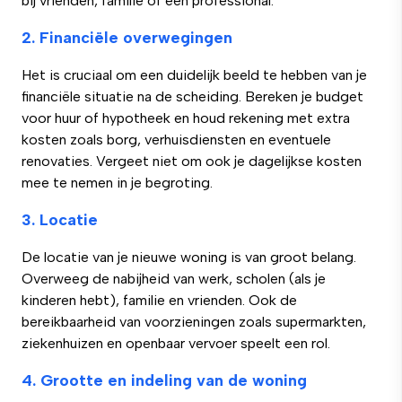
bij vrienden, familie of een professional.
2. Financiële overwegingen
Het is cruciaal om een duidelijk beeld te hebben van je
financiële situatie na de scheiding. Bereken je budget
voor huur of hypotheek en houd rekening met extra
kosten zoals borg, verhuisdiensten en eventuele
renovaties. Vergeet niet om ook je dagelijkse kosten
mee te nemen in je begroting.
3. Locatie
De locatie van je nieuwe woning is van groot belang.
Overweeg de nabijheid van werk, scholen (als je
kinderen hebt), familie en vrienden. Ook de
bereikbaarheid van voorzieningen zoals supermarkten,
ziekenhuizen en openbaar vervoer speelt een rol.
4. Grootte en indeling van de woning