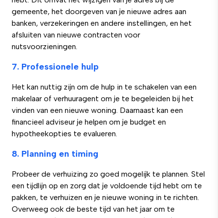
gemeente, het doorgeven van je nieuwe adres aan
banken, verzekeringen en andere instellingen, en het
afsluiten van nieuwe contracten voor
nutsvoorzieningen.
7. Professionele hulp
Het kan nuttig zijn om de hulp in te schakelen van een
makelaar of verhuuragent om je te begeleiden bij het
vinden van een nieuwe woning. Daarnaast kan een
financieel adviseur je helpen om je budget en
hypotheekopties te evalueren.
8. Planning en timing
Probeer de verhuizing zo goed mogelijk te plannen. Stel
een tijdlijn op en zorg dat je voldoende tijd hebt om te
pakken, te verhuizen en je nieuwe woning in te richten.
Overweeg ook de beste tijd van het jaar om te