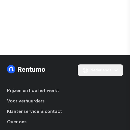
Nederlands
Prijzen en hoe het werkt
Voor verhuurders
Klantenservice & contact
Over ons