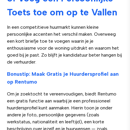
Toets toe om op te Vallen
In een competitieve huurmarkt kunnen kleine
persoonlijke accenten het verschil maken. Overweeg
een kort briefje toe te voegen waarin je je
enthousiasme voor de woning uitdrukt en waarom het
goed bij je past. Zo blijft je kandidatuur beter hangen bij
de verhuurder.
Bonustip: Maak Gratis je Huurdersprofiel aan
op Rentumo
Om je zoektocht te vereenvoudigen, biedt Rentumo
een gratis functie aan waarbij je een professioneel
huurdersprofiel kunt aanmaken. Hierin toon je onder
andere je foto, persoonlijke gegevens (zoals
werkstatus, nationaliteit en leeftijd), een korte
beschrijving over jezelf en je huurwensen — zoals