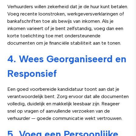
Verhuurders willen zekerheid dat je de huur kunt betalen.
Voeg recente loonstroken, werkgeversverklaringen of
bankafschriften toe als bewijs van inkomen. Als je
inkomen varieert of je bent zelfstandig, voeg dan een
korte toelichting toe met ondersteunende
documenten om je financiële stabiliteit aan te tonen.
4. Wees Georganiseerd en
Responsief
Een goed voorbereide kandidatuur toont aan dat je
verantwoordelijk bent. Zorg ervoor dat alle documenten
volledig, duidelijk en makkelijk leesbaar zijn. Reageer
snel op vragen of aanvullende verzoeken van de
verhuurder — goede communicatie wekt vertrouwen.
5. Voeg een Persoonlijke