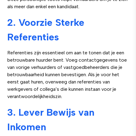
als meer dan enkel een kandidaat.
2. Voorzie Sterke
Referenties
Referenties zijn essentieel om aan te tonen dat je een
betrouwbare huurder bent. Voeg contactgegevens toe
van vorige verhuurders of vastgoedbeheerders die je
betrouwbaarheid kunnen bevestigen. Als je voor het
eerst gaat huren, overweeg dan referenties van
werkgevers of collega’s die kunnen instaan voor je
verantwoordelijkheidszin.
3. Lever Bewijs van
Inkomen