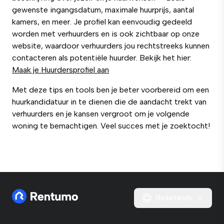
gewenste ingangsdatum, maximale huurprijs, aantal
kamers, en meer. Je profiel kan eenvoudig gedeeld
worden met verhuurders en is ook zichtbaar op onze
website, waardoor verhuurders jou rechtstreeks kunnen
contacteren als potentiële huurder. Bekijk het hier:
Maak je Huurdersprofiel aan
Met deze tips en tools ben je beter voorbereid om een
huurkandidatuur in te dienen die de aandacht trekt van
verhuurders en je kansen vergroot om je volgende
woning te bemachtigen. Veel succes met je zoektocht!
Nederlands