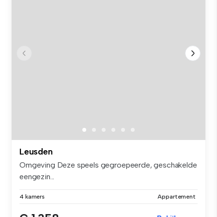
Leusden
Omgeving Deze speels gegroepeerde, geschakelde
eengezin...
4 kamers
Appartement