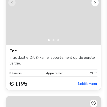
Ede
Introductie Dit 3-kamer appartement op de eerste
verdie...
3 kamers
Appartement
69 m²
€ 1.195
Bekijk meer