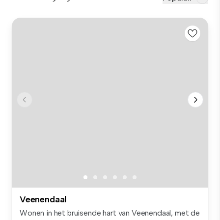
Veenendaal
Wonen in het bruisende hart van Veenendaal, met de