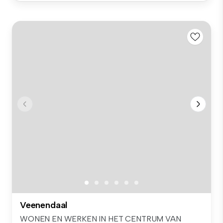
Veenendaal
WONEN EN WERKEN IN HET CENTRUM VAN