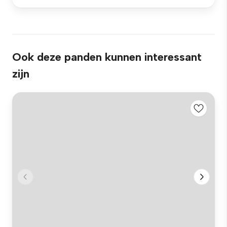
Ook deze panden kunnen interessant
zijn