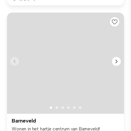
Barneveld
Wonen in het hartje centrum van Barneveld!