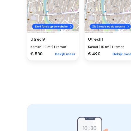
Utrecht
Utrecht
Kamer
|
12 m²
|
1 kamer
Kamer
|
10 m²
|
1 kamer
€ 530
€ 490
Bekijk meer
Bekijk mee