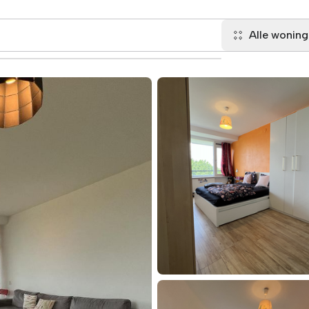
Alle wonin