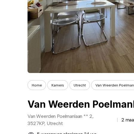
Home
Kamers
Utrecht
Van Weerden Poelman
Van Weerden Poelmanl
Van Weerden Poelmanlaan ** 2,
2 maa
3527KP, Utrecht