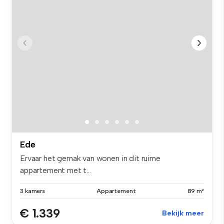
Ede
Ervaar het gemak van wonen in dit ruime
appartement met t...
3 kamers
Appartement
89 m²
€ 1.339
Bekijk meer