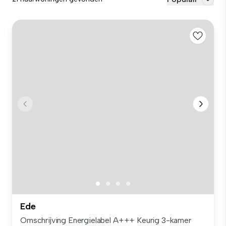
Ede
Omschrijving Energielabel A+++ Keurig 3-kamer