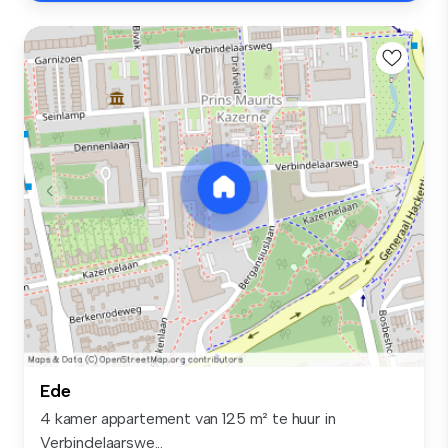
Ede
4 kamer appartement van 125 m² te huur in
Verbindelaarswe...