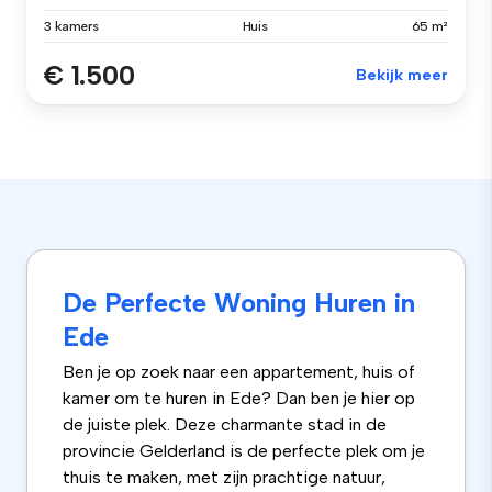
3 kamers
Huis
65 m²
€ 1.500
Bekijk meer
De Perfecte Woning Huren in
Ede
Ben je op zoek naar een appartement, huis of
kamer om te huren in Ede? Dan ben je hier op
de juiste plek. Deze charmante stad in de
provincie Gelderland is de perfecte plek om je
thuis te maken, met zijn prachtige natuur,