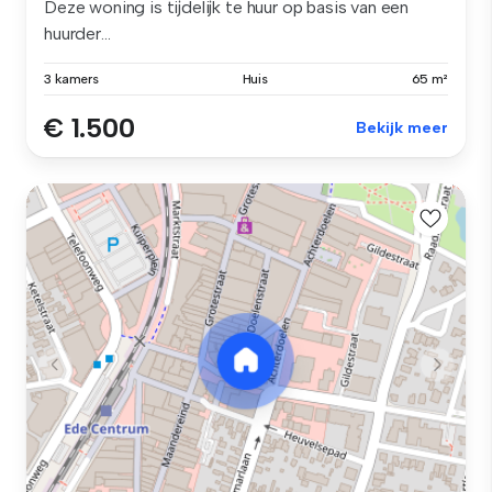
Deze woning is tijdelijk te huur op basis van een
huurder...
3 kamers
Huis
65 m²
€ 1.500
Bekijk meer