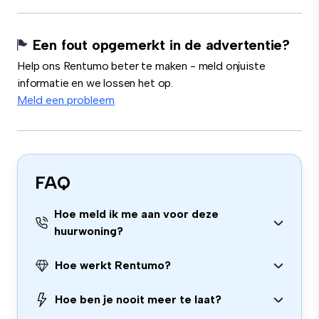
Een fout opgemerkt in de advertentie?
Help ons Rentumo beter te maken - meld onjuiste
informatie en we lossen het op.
Meld een probleem
FAQ
Hoe meld ik me aan voor deze
huurwoning?
Hoe werkt Rentumo?
Hoe ben je nooit meer te laat?