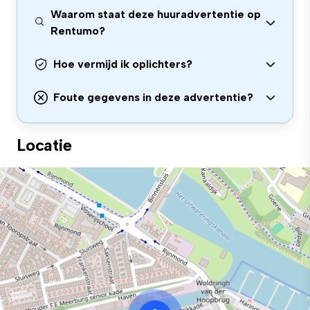
Waarom staat deze huuradvertentie op
Rentumo?
Hoe vermijd ik oplichters?
Foute gegevens in deze advertentie?
Locatie