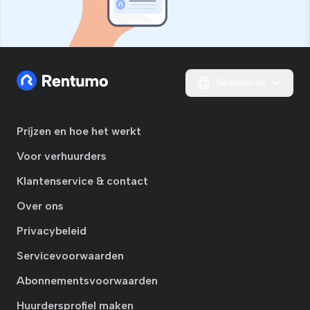
Nederlands
Prijzen en hoe het werkt
Voor verhuurders
Klantenservice & contact
Over ons
Privacybeleid
Servicevoorwaarden
Abonnementsvoorwaarden
Huurdersprofiel maken