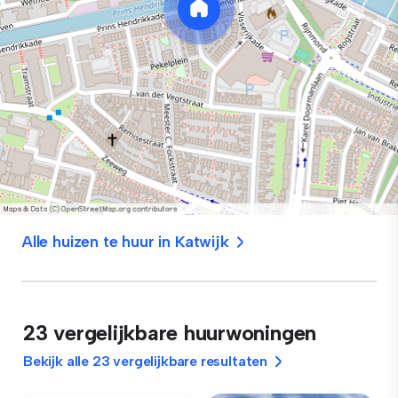
Alle huizen te huur in Katwijk
23 vergelijkbare huurwoningen
Bekijk alle 23 vergelijkbare resultaten