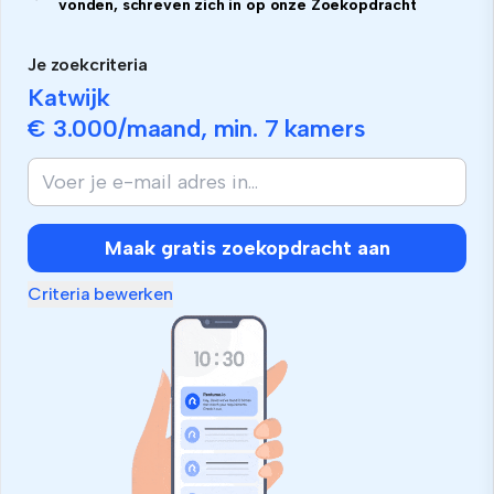
vonden, schreven zich in op onze Zoekopdracht
Je zoekcriteria
Katwijk
€ 3.000
/maand, min.
7 kamers
Maak gratis zoekopdracht aan
Criteria bewerken