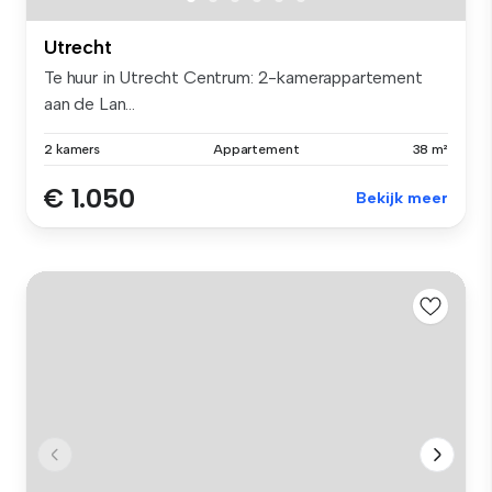
Utrecht
Te huur in Utrecht Centrum: 2-kamerappartement
aan de Lan...
2 kamers
Appartement
38 m²
€ 1.050
Bekijk meer