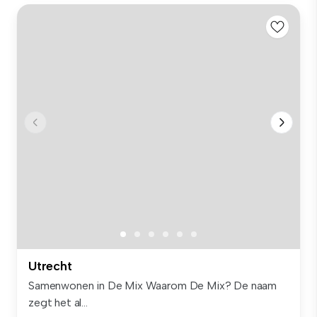
Utrecht
Samenwonen in De Mix Waarom De Mix? De naam
zegt het al...