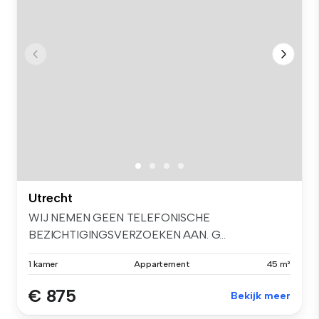
Utrecht
WIJ NEMEN GEEN TELEFONISCHE
BEZICHTIGINGSVERZOEKEN AAN. G...
1 kamer
Appartement
45 m²
€ 875
Bekijk meer