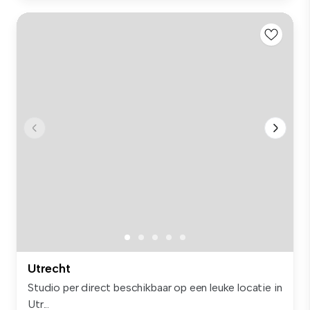
Utrecht
Studio per direct beschikbaar op een leuke locatie in
Utr...