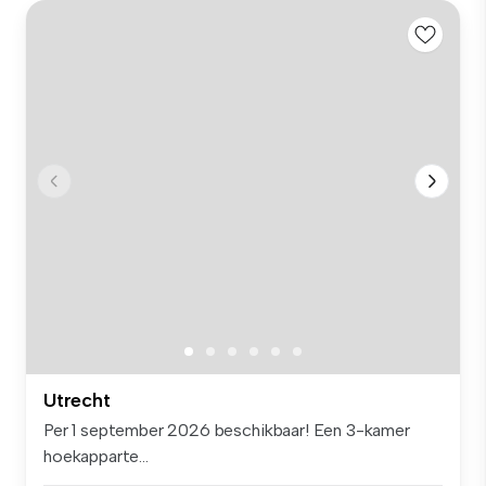
Utrecht
Per 1 september 2026 beschikbaar! Een 3-kamer
hoekapparte...