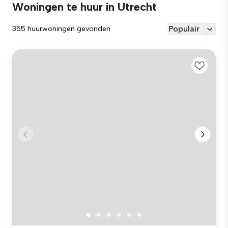
Woningen te huur in Utrecht
Populair
355 huurwoningen gevonden