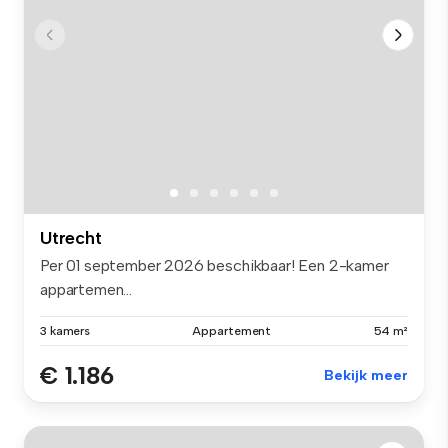
Utrecht
Per 01 september 2026 beschikbaar! Een 2-kamer
appartemen...
3 kamers
Appartement
54 m²
€ 1.186
Bekijk meer