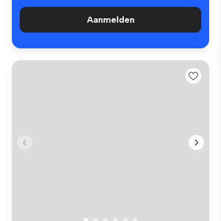
Aanmelden