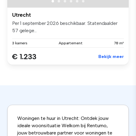
Utrecht
Per 1 september 2026 beschikbaar. Statendaalder
57 gelege...
3 kamers
Appartement
78 m²
€ 1.233
Bekijk meer
Woningen te huur in Utrecht: Ontdek jouw
ideale woonsituatie Welkom bij Rentumo,
jouw betrouwbare partner voor woningen te