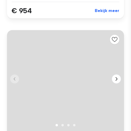
€ 954
Bekijk meer