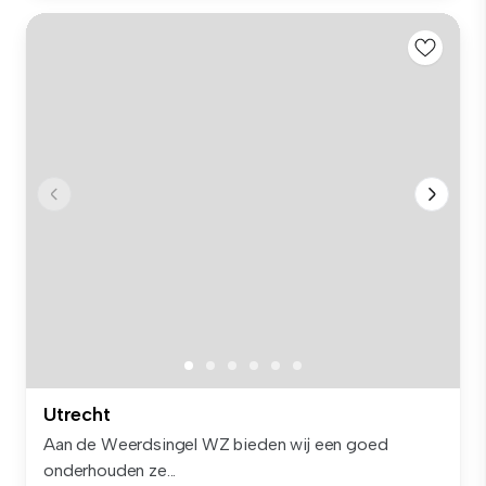
Utrecht
Aan de Weerdsingel WZ bieden wij een goed
onderhouden ze...