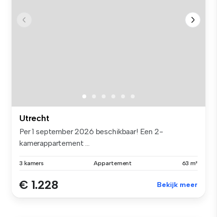
Utrecht
Per 1 september 2026 beschikbaar! Een 2-
kamerappartement ...
3 kamers
Appartement
63 m²
€ 1.228
Bekijk meer