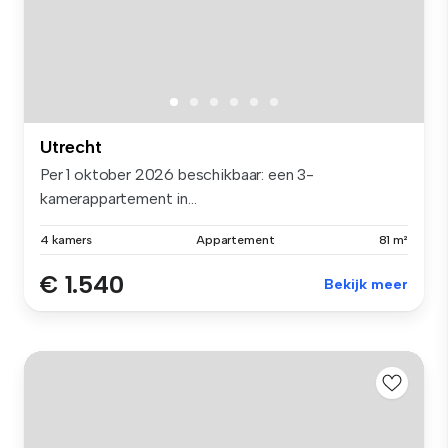
Utrecht
Per 1 oktober 2026 beschikbaar: een 3-
kamerappartement in...
4 kamers
Appartement
81 m²
€ 1.540
Bekijk meer