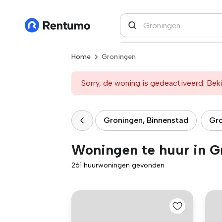
Home
Groningen
Sorry, de woning is gedeactiveerd. Beki
Groningen, Binnenstad
Gro
Woningen te huur in G
261 huurwoningen gevonden