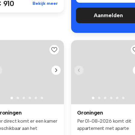
 910
Bekijk meer
Aanmelden
roningen
Groningen
er direct komt er een kamer
Per 01-08-2026 komt dit
eschikbaar aan het
appartement met aparte