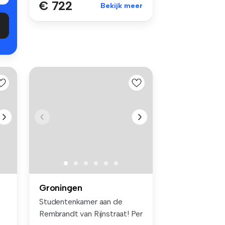
€ 722
Bekijk meer
Groningen
Studentenkamer aan de
Rembrandt van Rijnstraat! Per