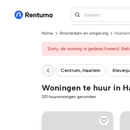
Home
Amsterdam en omgeving
Haarle
Sorry, de woning is gedeactiveerd. Beki
Centrum, Haarlem
Kleverp
Woningen te huur in H
331 huurwoningen gevonden