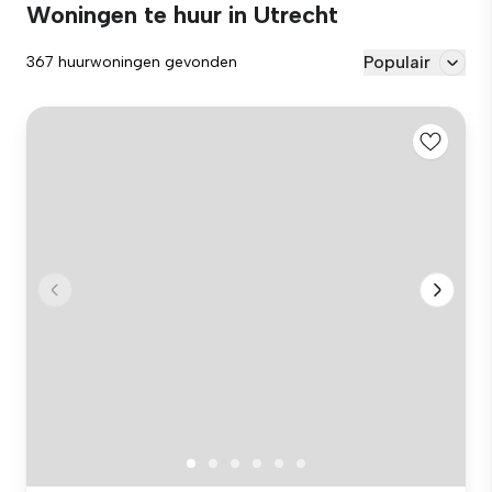
Woningen te huur in Utrecht
Populair
367 huurwoningen gevonden