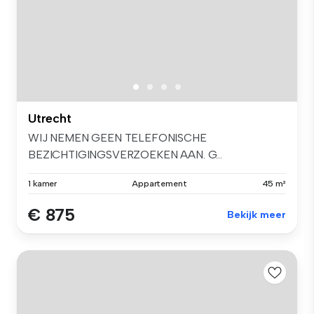
Utrecht
WIJ NEMEN GEEN TELEFONISCHE
BEZICHTIGINGSVERZOEKEN AAN. G...
1 kamer
Appartement
45 m²
€ 875
Bekijk meer