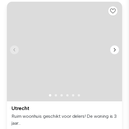
Utrecht
Ruim woonhuis geschikt voor delers! De woning is 3
jaar...