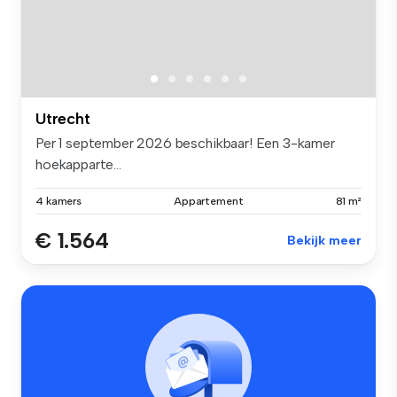
Utrecht
Per 1 september 2026 beschikbaar! Een 3-kamer
hoekapparte...
4 kamers
Appartement
81 m²
€ 1.564
Bekijk meer