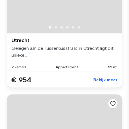
Utrecht
Gelegen aan de Tussenbusstraat in Utrecht ligt dit
unieke...
2 kamers
Appartement
52 m²
€ 954
Bekijk meer