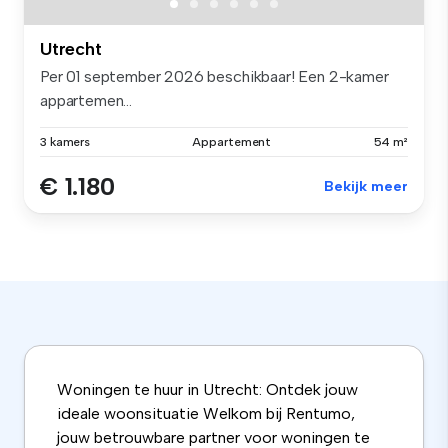
Utrecht
Per 01 september 2026 beschikbaar! Een 2-kamer
appartemen...
3 kamers
Appartement
54 m²
€ 1.180
Bekijk meer
Woningen te huur in Utrecht: Ontdek jouw
ideale woonsituatie Welkom bij Rentumo,
jouw betrouwbare partner voor woningen te