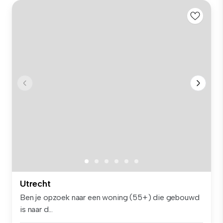
Utrecht
Ben je opzoek naar een woning (55+) die gebouwd
is naar d...