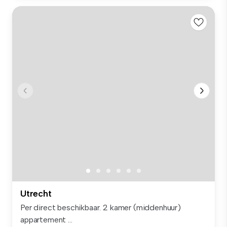
Utrecht
Per direct beschikbaar. 2 kamer (middenhuur)
appartement ...