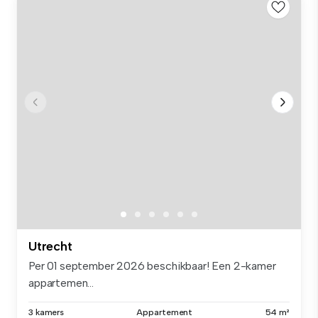
Utrecht
Per 01 september 2026 beschikbaar! Een 2-kamer
appartemen...
3 kamers
Appartement
54 m²