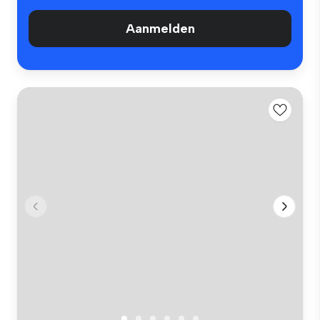
Aanmelden