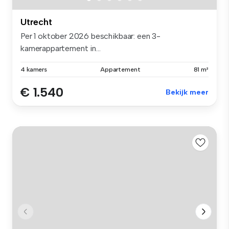
Utrecht
Per 1 oktober 2026 beschikbaar: een 3-
kamerappartement in...
4 kamers
Appartement
81 m²
€ 1.540
Bekijk meer