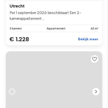
Utrecht
Per 1 september 2026 beschikbaar! Een 2-
kamerappartement ...
3 kamers
Appartement
63 m²
€ 1.228
Bekijk meer