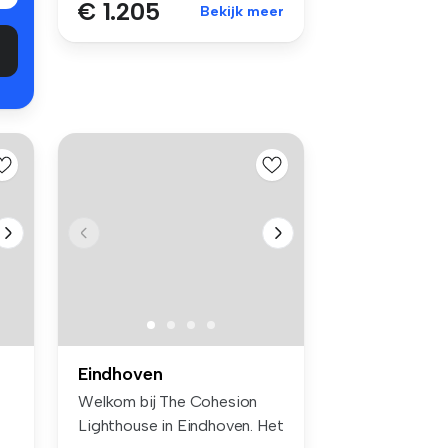
€ 1.205
Bekijk meer
Eindhoven
Welkom bij The Cohesion
Lighthouse in Eindhoven. Het