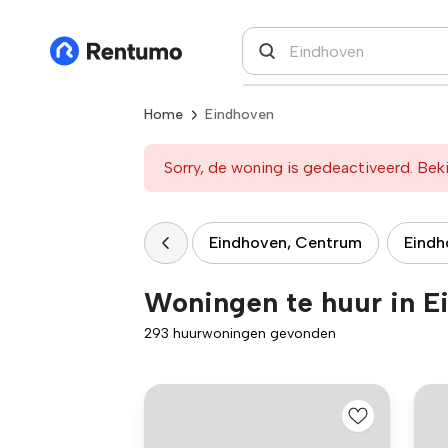
Home
Eindhoven
Sorry, de woning is gedeactiveerd. Beki
Eindhoven, Centrum
Eindh
Woningen te huur in E
293 huurwoningen gevonden