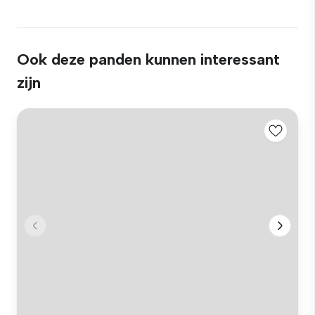
Ook deze panden kunnen interessant
zijn