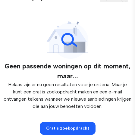
Geen passende woningen op dit moment,
maar...
Helaas zijn er nu geen resultaten voor je criteria. Maar je
kunt een gratis zoekopdracht maken en een e-mail
ontvangen telkens wanneer we nieuwe aanbiedingen krijgen
die aan jouw behoeften voldoen.
Gratis zoekopdracht