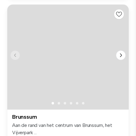
Brunssum
Aan de rand van het centrum van Brunssum, het
Vijverpark ...