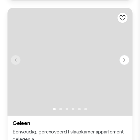
Geleen
Eenvoudig, gerenoveerd 1 slaapkamer appartement
gelegen a...