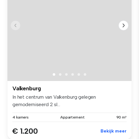
Valkenburg
In het centrum van Valkenburg gelegen
gemoderniseerd 2 sl...
4 kamers
Appartement
90 m²
€ 1.200
Bekijk meer