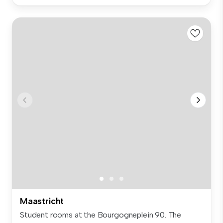
Maastricht
Student rooms at the Bourgogneplein 90. The