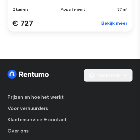
2 kamers
Appartement
37 m²
€ 727
Bekijk meer
Nederlands
Prijzen en hoe het werkt
Voor verhuurders
Klantenservice & contact
Over ons