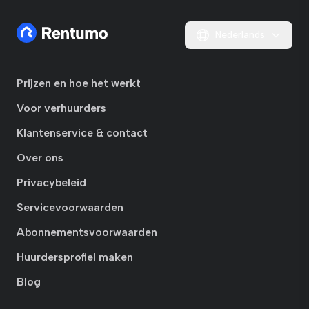
Nederlands
Prijzen en hoe het werkt
Voor verhuurders
Klantenservice & contact
Over ons
Privacybeleid
Servicevoorwaarden
Abonnementsvoorwaarden
Huurdersprofiel maken
Blog