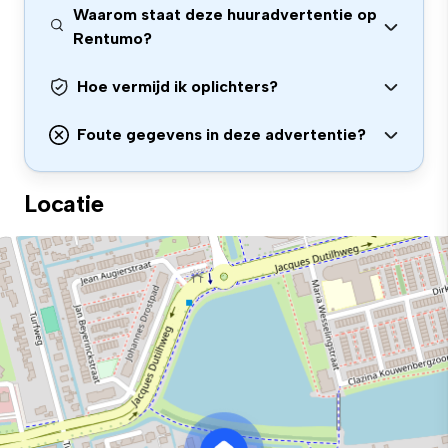
Waarom staat deze huuradvertentie op
Rentumo?
Hoe vermijd ik oplichters?
Foute gegevens in deze advertentie?
Locatie