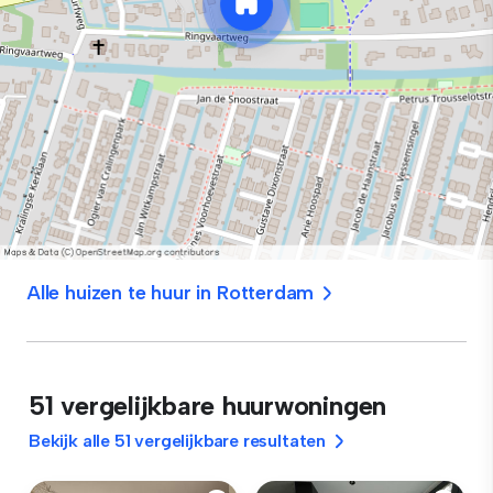
Alle huizen te huur in Rotterdam
51 vergelijkbare huurwoningen
Bekijk alle 51 vergelijkbare resultaten