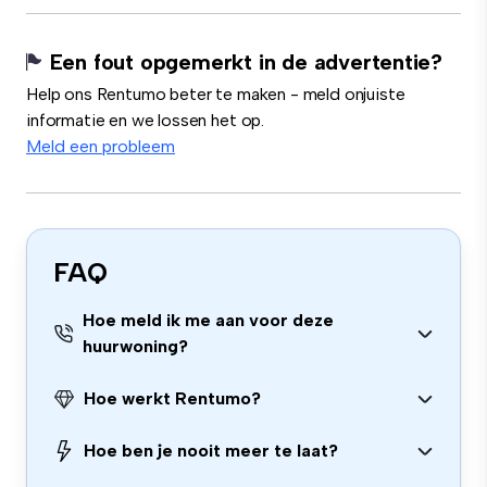
Een fout opgemerkt in de advertentie?
Help ons Rentumo beter te maken - meld onjuiste
informatie en we lossen het op.
Meld een probleem
FAQ
Hoe meld ik me aan voor deze
huurwoning?
Hoe werkt Rentumo?
Hoe ben je nooit meer te laat?