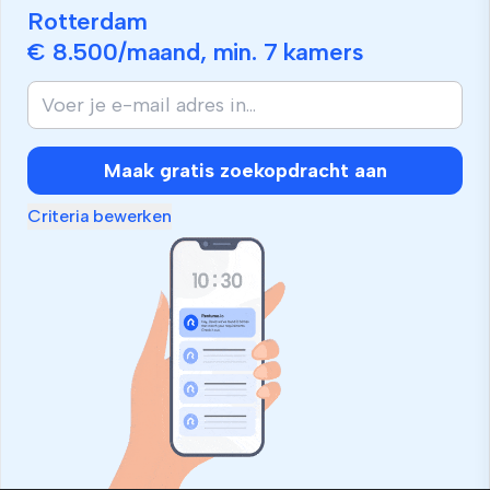
Rotterdam
€ 8.500
/maand, min.
7 kamers
Maak gratis zoekopdracht aan
Criteria bewerken