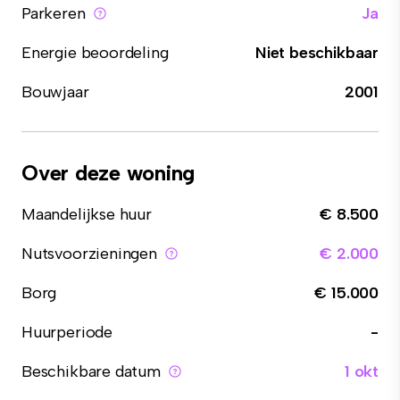
Parkeren
Ja
Energie beoordeling
Niet beschikbaar
Bouwjaar
2001
Over deze woning
Maandelijkse huur
€ 8.500
Nutsvoorzieningen
€ 2.000
Borg
€ 15.000
Huurperiode
-
Beschikbare datum
1 okt