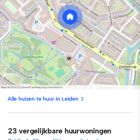
Alle huizen te huur in Leiden
23 vergelijkbare huurwoningen