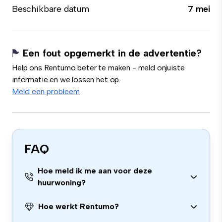
Beschikbare datum
7 mei
Een fout opgemerkt in de advertentie?
Help ons Rentumo beter te maken - meld onjuiste
informatie en we lossen het op.
Meld een probleem
FAQ
Hoe meld ik me aan voor deze
huurwoning?
Hoe werkt Rentumo?