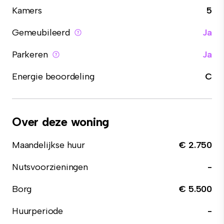
Kamers
5
Gemeubileerd
Ja
Parkeren
Ja
Energie beoordeling
C
Over deze woning
Maandelijkse huur
€ 2.750
Nutsvoorzieningen
-
Borg
€ 5.500
Huurperiode
-