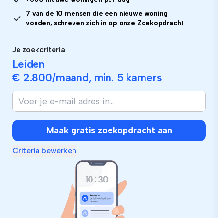
7 van de 10 mensen die een nieuwe woning
vonden, schreven zich in op onze Zoekopdracht
Je zoekcriteria
Leiden
€ 2.800
/maand, min.
5 kamers
Maak gratis zoekopdracht aan
Criteria bewerken