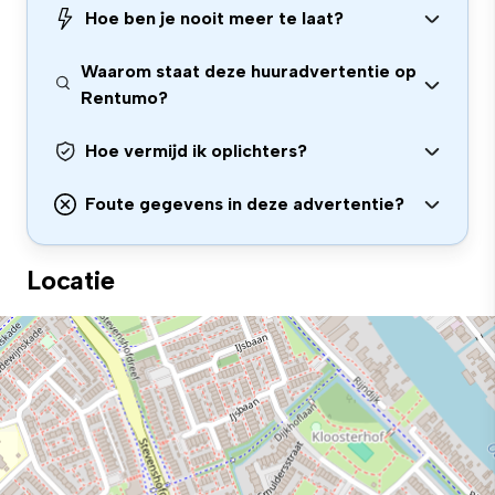
Hoe ben je nooit meer te laat?
Waarom staat deze huuradvertentie op
Rentumo?
Hoe vermijd ik oplichters?
Foute gegevens in deze advertentie?
Locatie