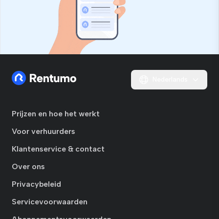
Nederlands
Prijzen en hoe het werkt
Voor verhuurders
Klantenservice & contact
Over ons
Privacybeleid
Servicevoorwaarden