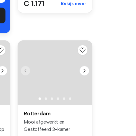
€ 1.171
Bekijk meer
Rotterdam
Mooi afgewerkt en
op
Gestoffeerd 3-kamer