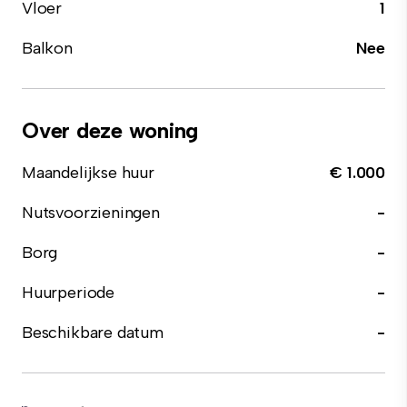
Vloer
1
Balkon
Nee
Over deze woning
Maandelijkse huur
€ 1.000
Nutsvoorzieningen
-
Borg
-
Huurperiode
-
Beschikbare datum
-