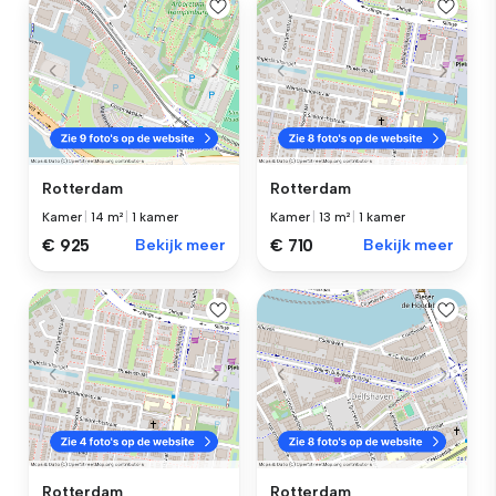
Rotterdam
Rotterdam
Kamer
|
14 m²
|
1 kamer
Kamer
|
13 m²
|
1 kamer
€ 925
Bekijk meer
€ 710
Bekijk meer
Rotterdam
Rotterdam