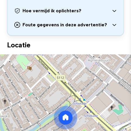
Hoe vermijd ik oplichters?
Foute gegevens in deze advertentie?
Locatie