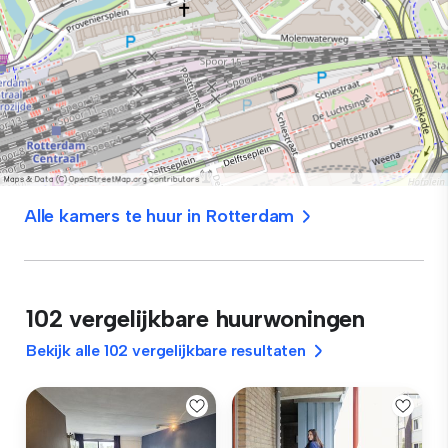
Alle kamers te huur in Rotterdam
102 vergelijkbare huurwoningen
Bekijk alle 102 vergelijkbare resultaten