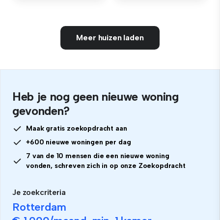
Meer huizen laden
Heb je nog geen nieuwe woning
gevonden?
Maak gratis zoekopdracht aan
+600 nieuwe woningen per dag
7 van de 10 mensen die een nieuwe woning
vonden, schreven zich in op onze Zoekopdracht
Je zoekcriteria
Rotterdam