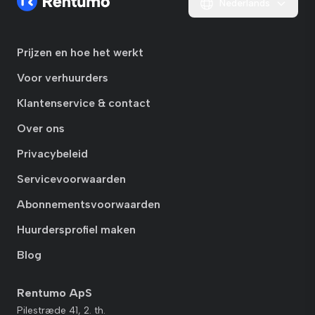
Nederlands
Prijzen en hoe het werkt
Voor verhuurders
Klantenservice & contact
Over ons
Privacybeleid
Servicevoorwaarden
Abonnementsvoorwaarden
Huurdersprofiel maken
Blog
Rentumo ApS
Pilestræde 41, 2. th.