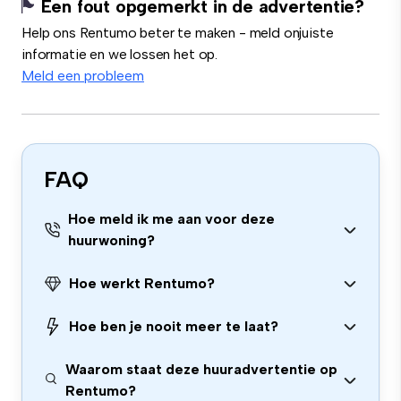
Een fout opgemerkt in de advertentie?
Help ons Rentumo beter te maken - meld onjuiste
informatie en we lossen het op.
Meld een probleem
FAQ
Hoe meld ik me aan voor deze
huurwoning?
Hoe werkt Rentumo?
Hoe ben je nooit meer te laat?
Waarom staat deze huuradvertentie op
Rentumo?