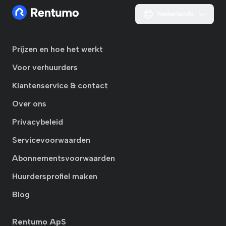
Nederlands
Prijzen en hoe het werkt
Voor verhuurders
Klantenservice & contact
Over ons
Privacybeleid
Servicevoorwaarden
Abonnementsvoorwaarden
Huurdersprofiel maken
Blog
Rentumo ApS