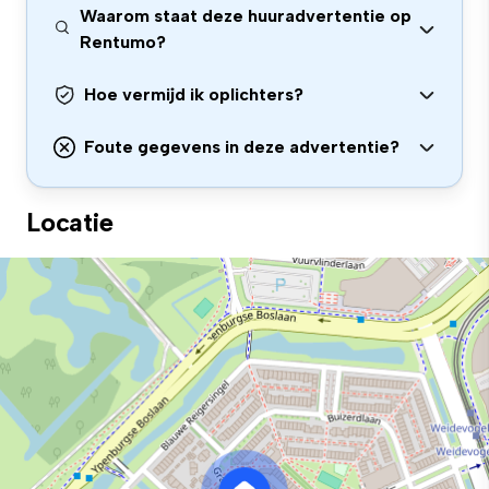
Waarom staat deze huuradvertentie op
Rentumo?
Hoe vermijd ik oplichters?
Foute gegevens in deze advertentie?
Locatie