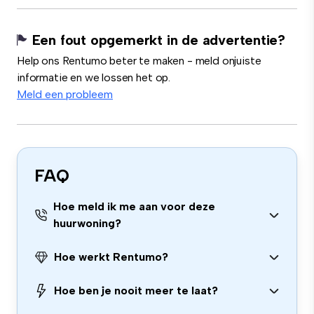
Een fout opgemerkt in de advertentie?
Help ons Rentumo beter te maken - meld onjuiste
informatie en we lossen het op.
Meld een probleem
FAQ
Hoe meld ik me aan voor deze
huurwoning?
Hoe werkt Rentumo?
Hoe ben je nooit meer te laat?