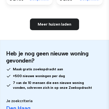
Meer huizen laden
Heb je nog geen nieuwe woning
gevonden?
Maak gratis zoekopdracht aan
+500 nieuwe woningen per dag
7 van de 10 mensen die een nieuwe woning
vonden, schreven zich in op onze Zoekopdracht
Je zoekcriteria
Den Haag