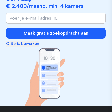
€ 2.400
/maand, min.
4 kamers
Maak gratis zoekopdracht aan
Criteria bewerken