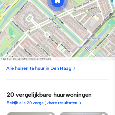
Alle huizen te huur in Den Haag
20 vergelijkbare huurwoningen
Bekijk alle 20 vergelijkbare resultaten