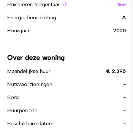
Huisdieren toegestaan
Nee
Energie beoordeling
A
Bouwjaar
2000
Over deze woning
Maandelijkse huur
€ 2.295
Nutsvoorzieningen
-
Borg
-
Huurperiode
-
Beschikbare datum
-