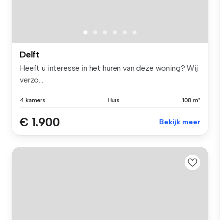
Delft
Heeft u interesse in het huren van deze woning? Wij
verzo...
4 kamers
Huis
108 m²
€ 1.900
Bekijk meer