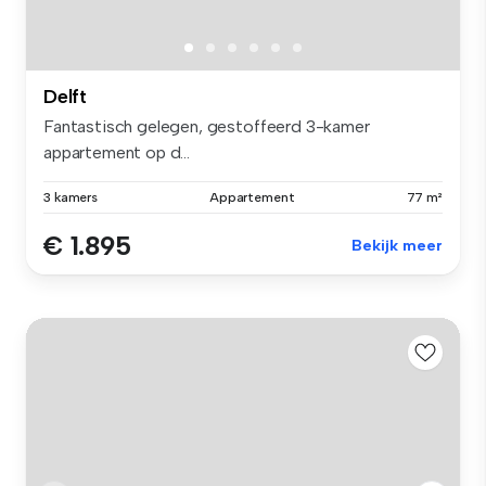
Delft
Fantastisch gelegen, gestoffeerd 3-kamer
appartement op d...
3 kamers
Appartement
77 m²
€ 1.895
Bekijk meer