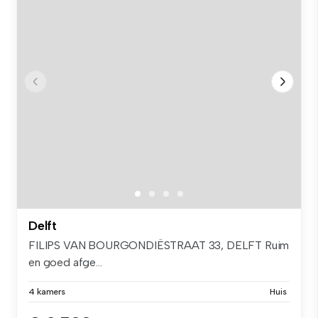
Delft
FILIPS VAN BOURGONDIËSTRAAT 33, DELFT Ruim
en goed afge...
4 kamers
Huis