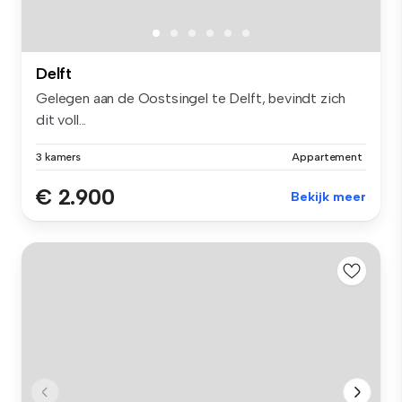
Delft
Gelegen aan de Oostsingel te Delft, bevindt zich
dit voll...
3 kamers
Appartement
€ 2.900
Bekijk meer