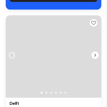
Delft