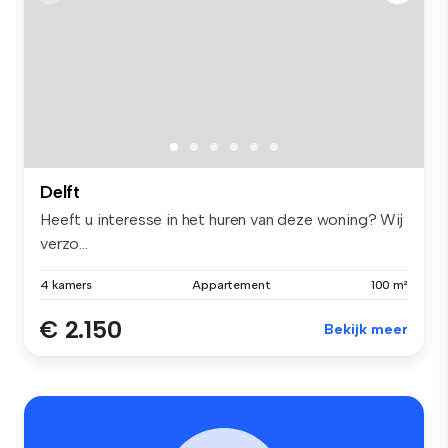
Delft
Heeft u interesse in het huren van deze woning? Wij
verzo...
4 kamers
Appartement
100 m²
€ 2.150
Bekijk meer