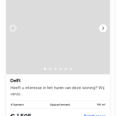
Delft
Heeft u interesse in het huren van deze woning? Wij
verzo...
4 kamers
Appartement
94 m²