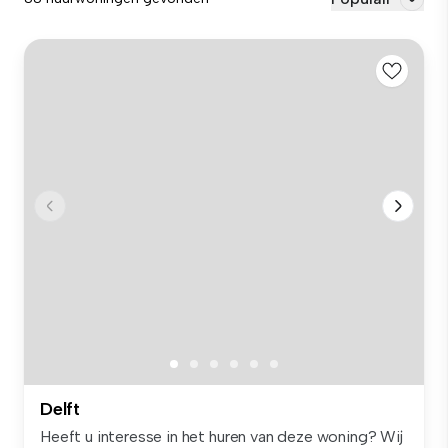
Delft
Heeft u interesse in het huren van deze woning? Wij