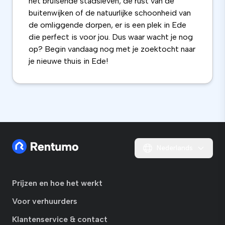
het bruisende stadsleven, de rust van de
buitenwijken of de natuurlijke schoonheid van
de omliggende dorpen, er is een plek in Ede
die perfect is voor jou. Dus waar wacht je nog
op? Begin vandaag nog met je zoektocht naar
je nieuwe thuis in Ede!
Nederlands
Prijzen en hoe het werkt
Voor verhuurders
Klantenservice & contact