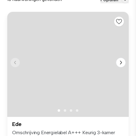
Ede
Omschrijving Energielabel A+++ Keurig 3-kamer