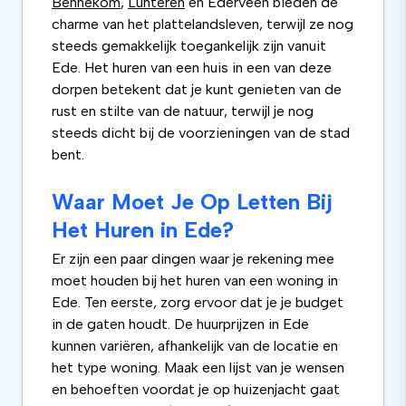
Bennekom
,
Lunteren
en Ederveen bieden de
charme van het plattelandsleven, terwijl ze nog
steeds gemakkelijk toegankelijk zijn vanuit
Ede. Het huren van een huis in een van deze
dorpen betekent dat je kunt genieten van de
rust en stilte van de natuur, terwijl je nog
steeds dicht bij de voorzieningen van de stad
bent.
Waar Moet Je Op Letten Bij
Het Huren in Ede?
Er zijn een paar dingen waar je rekening mee
moet houden bij het huren van een woning in
Ede. Ten eerste, zorg ervoor dat je je budget
in de gaten houdt. De huurprijzen in Ede
kunnen variëren, afhankelijk van de locatie en
het type woning. Maak een lijst van je wensen
en behoeften voordat je op huizenjacht gaat