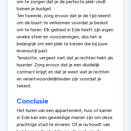
om te zorgen dat je de perfecte plek vindt
binnen je budget.
Ten tweede, zorg ervoor dat je de tijd neemt
om de buurt te verkennen voordat je besluit
om te huren. Elk gebied in Ede heeft zijn eigen
unieke sfeer en voorzieningen, dus het is
belangrijk om een plek te kiezen die bij jouw
levensstijl past.
Tenslotte, vergeet niet dat je rechten hebt als
huurder. Zorg ervoor dat je een duidelijk
contract krijgt en dat je weet wat je rechten
en verantwoordelijkheden zijn voordat je
tekent.
Conclusie
Het huren van een appartement, huis of kamer
in Ede kan een geweldige manier zijn om deze
prachtige stad te ervaren. Of je nu houdt van