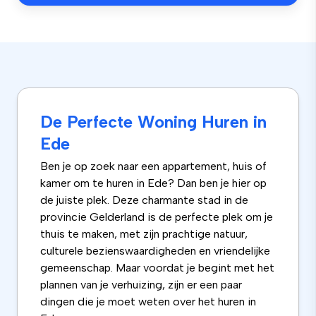
De Perfecte Woning Huren in
Ede
Ben je op zoek naar een appartement, huis of
kamer om te huren in Ede? Dan ben je hier op
de juiste plek. Deze charmante stad in de
provincie Gelderland is de perfecte plek om je
thuis te maken, met zijn prachtige natuur,
culturele bezienswaardigheden en vriendelijke
gemeenschap. Maar voordat je begint met het
plannen van je verhuizing, zijn er een paar
dingen die je moet weten over het huren in