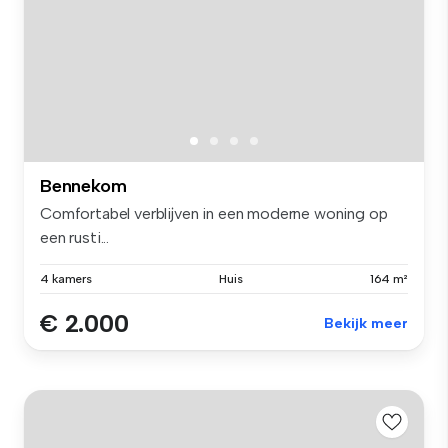
Bennekom
Comfortabel verblijven in een moderne woning op
een rusti...
4 kamers
Huis
164 m²
€ 2.000
Bekijk meer