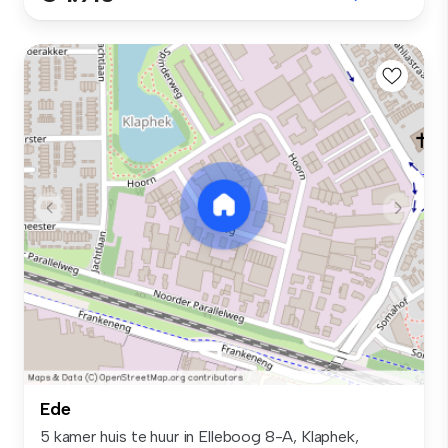
Ede
5 kamer huis te huur in Elleboog 8-A, Klaphek,