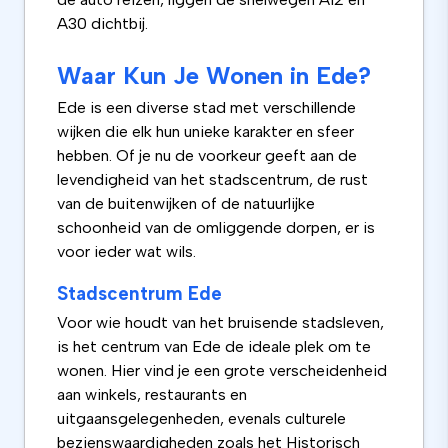
A30 dichtbij.
Waar Kun Je Wonen in Ede?
Ede is een diverse stad met verschillende
wijken die elk hun unieke karakter en sfeer
hebben. Of je nu de voorkeur geeft aan de
levendigheid van het stadscentrum, de rust
van de buitenwijken of de natuurlijke
schoonheid van de omliggende dorpen, er is
voor ieder wat wils.
Stadscentrum Ede
Voor wie houdt van het bruisende stadsleven,
is het centrum van Ede de ideale plek om te
wonen. Hier vind je een grote verscheidenheid
aan winkels, restaurants en
uitgaansgelegenheden, evenals culturele
bezienswaardigheden zoals het Historisch