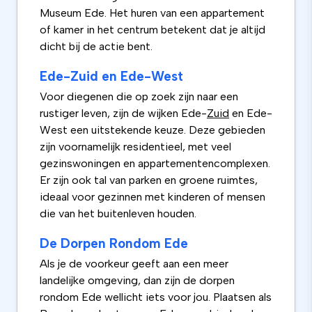
Museum Ede. Het huren van een appartement
of kamer in het centrum betekent dat je altijd
dicht bij de actie bent.
Ede-Zuid en Ede-West
Voor diegenen die op zoek zijn naar een
rustiger leven, zijn de wijken Ede-
Zuid
en Ede-
West een uitstekende keuze. Deze gebieden
zijn voornamelijk residentieel, met veel
gezinswoningen en appartementencomplexen.
Er zijn ook tal van parken en groene ruimtes,
ideaal voor gezinnen met kinderen of mensen
die van het buitenleven houden.
De Dorpen Rondom Ede
Als je de voorkeur geeft aan een meer
landelijke omgeving, dan zijn de dorpen
rondom Ede wellicht iets voor jou. Plaatsen als