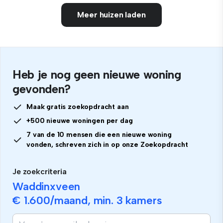
Meer huizen laden
Heb je nog geen nieuwe woning
gevonden?
Maak gratis zoekopdracht aan
+500 nieuwe woningen per dag
7 van de 10 mensen die een nieuwe woning
vonden, schreven zich in op onze Zoekopdracht
Je zoekcriteria
Waddinxveen
€ 1.600
/maand, min.
3 kamers