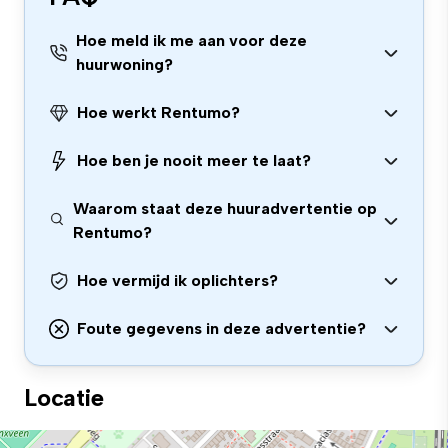
Hoe meld ik me aan voor deze
huurwoning?
Hoe werkt Rentumo?
Hoe ben je nooit meer te laat?
Waarom staat deze huuradvertentie op
Rentumo?
Hoe vermijd ik oplichters?
Foute gegevens in deze advertentie?
Locatie