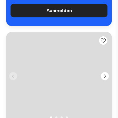
Aanmelden