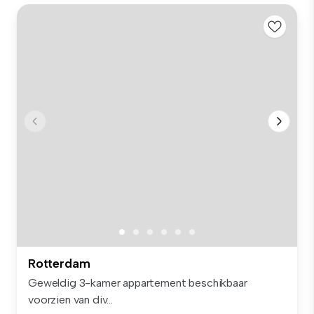
Rotterdam
Geweldig 3-kamer appartement beschikbaar
voorzien van div...