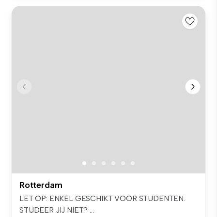
Rotterdam
LET OP: ENKEL GESCHIKT VOOR STUDENTEN.
STUDEER JIJ NIET? ...