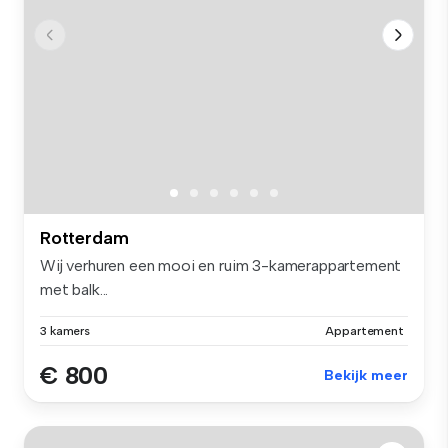
Rotterdam
Wij verhuren een mooi en ruim 3-kamerappartement
met balk...
3 kamers
Appartement
€ 800
Bekijk meer