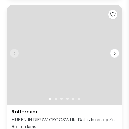
Rotterdam
HUREN IN NIEUW CROOSWIJK. Dat is huren op z'n
Rotterdams....