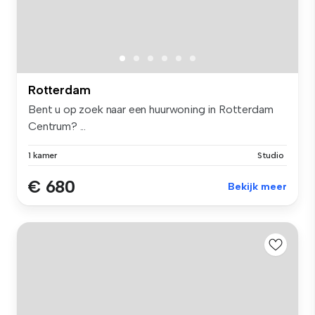
Rotterdam
Bent u op zoek naar een huurwoning in Rotterdam
Centrum? ...
1 kamer
Studio
€ 680
Bekijk meer