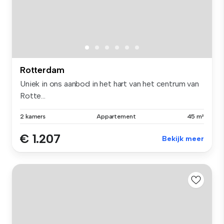
Rotterdam
Uniek in ons aanbod in het hart van het centrum van
Rotte...
2 kamers
Appartement
45 m²
€ 1.207
Bekijk meer