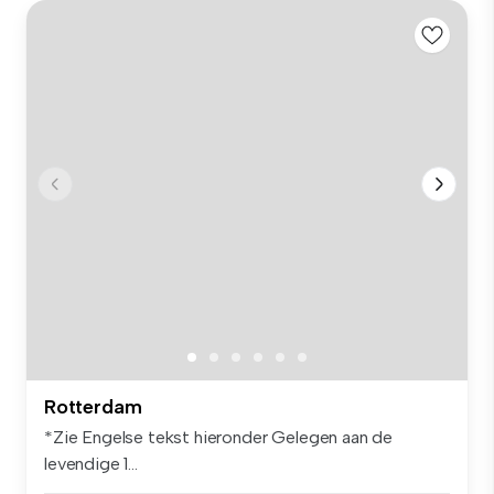
Rotterdam
*Zie Engelse tekst hieronder Gelegen aan de
levendige 1...