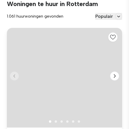
Woningen te huur in Rotterdam
Populair
1.061 huurwoningen gevonden