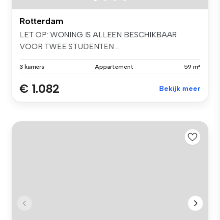
Rotterdam
LET OP: WONING IS ALLEEN BESCHIKBAAR
VOOR TWEE STUDENTEN ...
3 kamers
Appartement
59 m²
€ 1.082
Bekijk meer