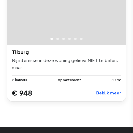
Tilburg
Bij interesse in deze woning gelieve NIET te bellen,
maar...
2 kamers
Appartement
30 m²
€ 948
Bekijk meer