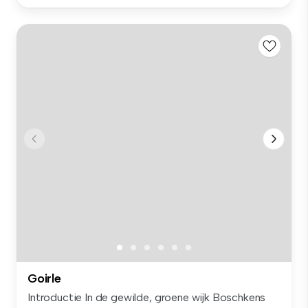
Goirle
Introductie In de gewilde, groene wijk Boschkens