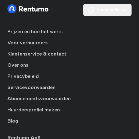
Nederlands
Prijzen en hoe het werkt
Voor verhuurders
Klantenservice & contact
Over ons
Privacybeleid
Servicevoorwaarden
Abonnementsvoorwaarden
Huurdersprofiel maken
Blog
Rentumo ApS