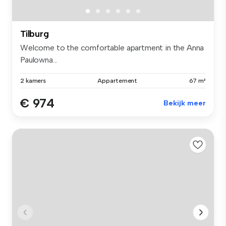
Tilburg
Welcome to the comfortable apartment in the Anna
Paulowna...
2 kamers
Appartement
67 m²
€ 974
Bekijk meer