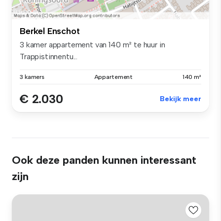
Berkel Enschot
3 kamer appartement van 140 m² te huur in
Trappistinnentu...
3 kamers
Appartement
140 m²
€ 2.030
Bekijk meer
Ook deze panden kunnen interessant
zijn