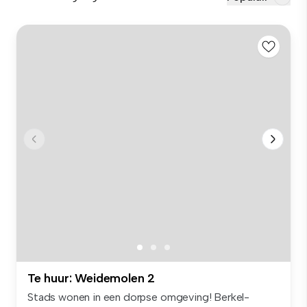
Te huur: Weidemolen 2
Stads wonen in een dorpse omgeving! Berkel-