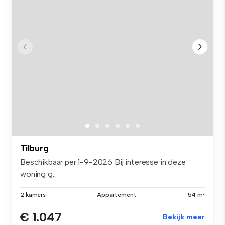
Tilburg
Beschikbaar per 1-9-2026 Bij interesse in deze
woning g...
2 kamers
Appartement
54 m²
€ 1.047
Bekijk meer