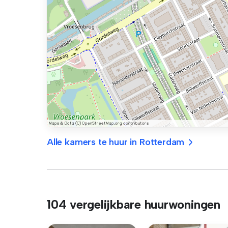
Alle kamers te huur in Rotterdam
104 vergelijkbare huurwoningen