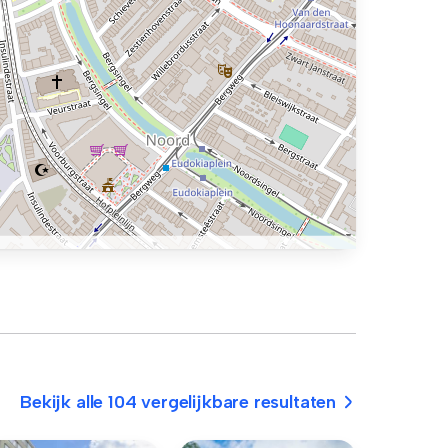
Bekijk alle 104 vergelijkbare resultaten