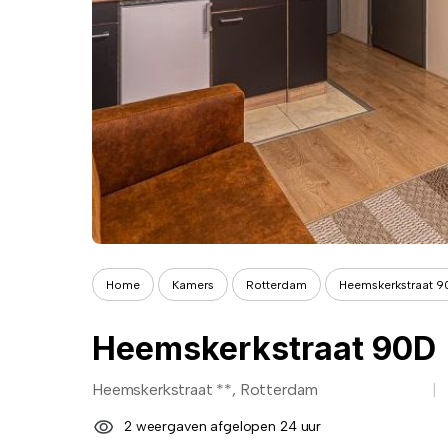
Home
Kamers
Rotterdam
Heemskerkstraat 
Heemskerkstraat 90D
Heemskerkstraat **, Rotterdam
2 weergaven afgelopen 24 uur