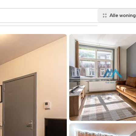
Alle wonin