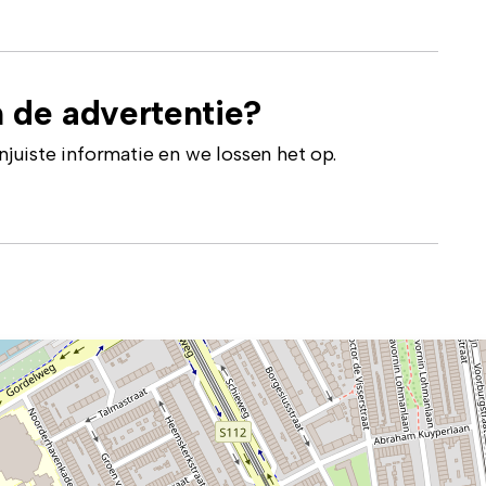
 de advertentie?
uiste informatie en we lossen het op.