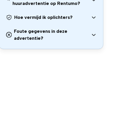
huuradvertentie op Rentumo?
Hoe vermijd ik oplichters?
Foute gegevens in deze
advertentie?