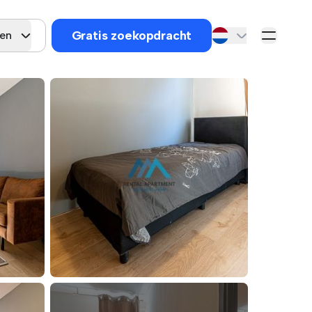
Gratis zoekopdracht
gen