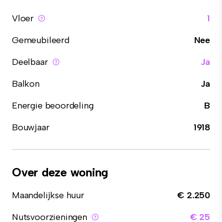
Vloer
1
Gemeubileerd
Nee
Deelbaar
Ja
Balkon
Ja
Energie beoordeling
B
Bouwjaar
1918
Over deze woning
Maandelijkse huur
€ 2.250
Nutsvoorzieningen
€ 25