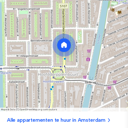
Alle appartementen te huur in Amsterdam