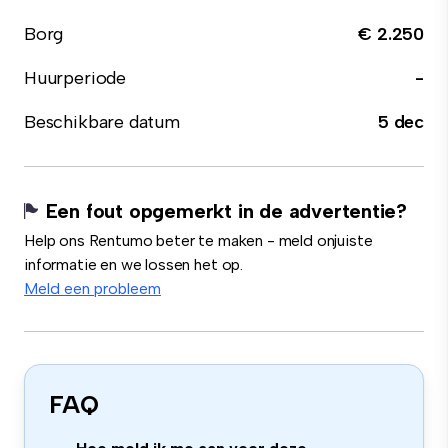
Borg
€ 2.250
Huurperiode
-
Beschikbare datum
5 dec
Een fout opgemerkt in de advertentie?
Help ons Rentumo beter te maken - meld onjuiste
informatie en we lossen het op.
Meld een probleem
FAQ