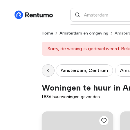
Home
Amsterdam en omgeving
Amster
Sorry, de woning is gedeactiveerd. Beki
Amsterdam, Centrum
Ams
Woningen te huur in 
1.836 huurwoningen gevonden