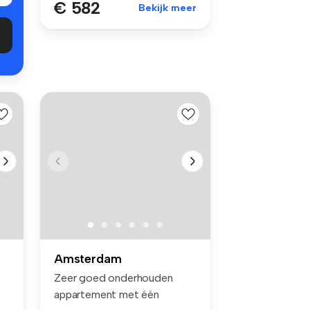
€ 582
Bekijk meer
Amsterdam
Zeer goed onderhouden
appartement met één