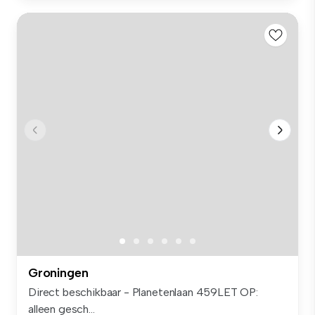
Groningen
Direct beschikbaar - Planetenlaan 459LET OP:
alleen gesch...