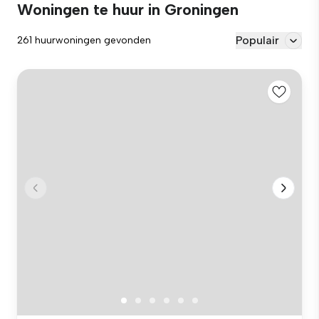
Woningen te huur in Groningen
Populair
261 huurwoningen gevonden