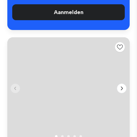
Aanmelden