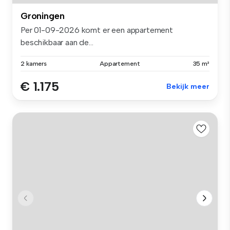
Groningen
Per 01-09-2026 komt er een appartement
beschikbaar aan de...
2 kamers
Appartement
35 m²
€ 1.175
Bekijk meer