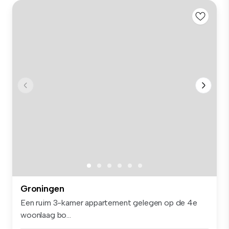
Groningen
Een ruim 3-kamer appartement gelegen op de 4e
woonlaag bo...