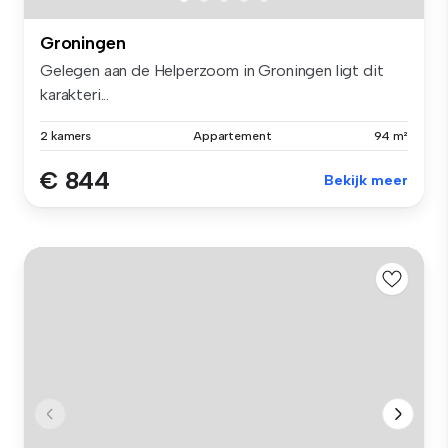
Groningen
Gelegen aan de Helperzoom in Groningen ligt dit
karakteri...
2 kamers
Appartement
94 m²
€ 844
Bekijk meer