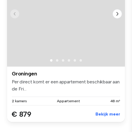
Groningen
Per direct komt er een appartement beschikbaar aan
de Fri...
2 kamers
Appartement
48 m²
€ 879
Bekijk meer