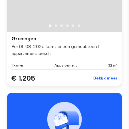
Groningen
Per 01-08-2026 komt er een gemeubileerd
appartement besch...
1 kamer
Appartement
32 m²
€ 1.205
Bekijk meer