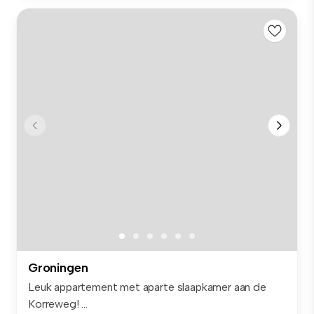
Groningen
Leuk appartement met aparte slaapkamer aan de
Korreweg! ...