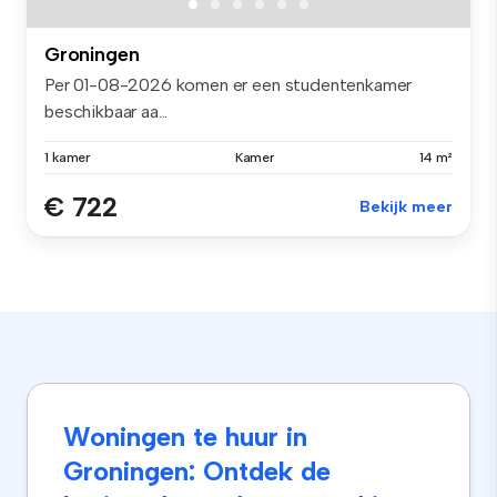
Groningen
Per 01-08-2026 komen er een studentenkamer
beschikbaar aa...
1 kamer
Kamer
14 m²
€ 722
Bekijk meer
Woningen te huur in
Groningen: Ontdek de