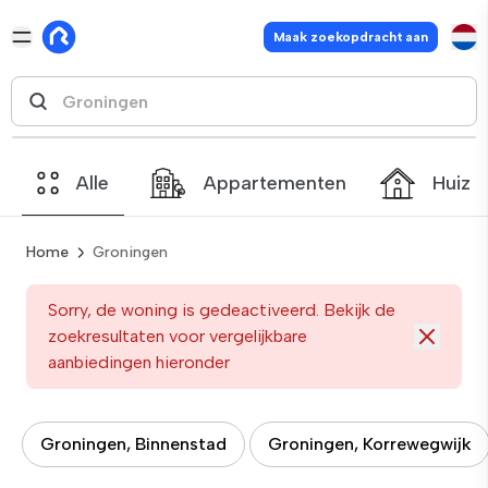
Maak zoekopdracht aan
Alle
Appartementen
Huize
Home
Groningen
Sorry, de woning is gedeactiveerd. Bekijk de
zoekresultaten voor vergelijkbare
aanbiedingen hieronder
Groningen, Binnenstad
Groningen, Korrewegwijk