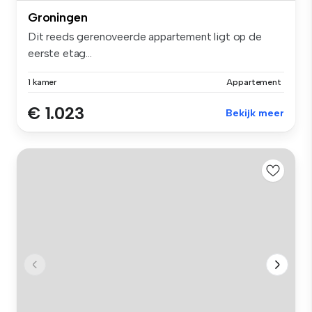
Groningen
Dit reeds gerenoveerde appartement ligt op de
eerste etag...
1 kamer
Appartement
€ 1.023
Bekijk meer