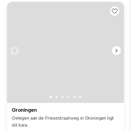
Groningen
Gelegen aan de Friesestraatweg in Groningen ligt
dit kara...