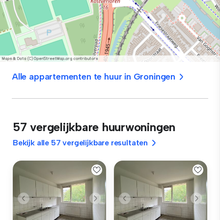
Alle appartementen te huur in Groningen
57 vergelijkbare huurwoningen
Bekijk alle 57 vergelijkbare resultaten