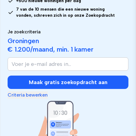
+500 nieuwe woningen per dag
7 van de 10 mensen die een nieuwe woning
vonden, schreven zich in op onze Zoekopdracht
Je zoekcriteria
Groningen
€ 1.200
/maand, min.
1 kamer
Maak gratis zoekopdracht aan
Criteria bewerken