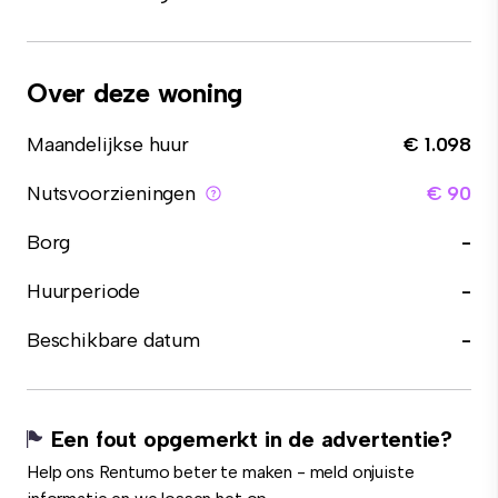
Over deze woning
Maandelijkse huur
€ 1.098
Nutsvoorzieningen
€ 90
Borg
-
Huurperiode
-
Beschikbare datum
-
Een fout opgemerkt in de advertentie?
Help ons Rentumo beter te maken - meld onjuiste