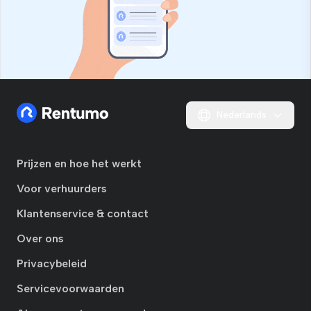
Nederlands
Prijzen en hoe het werkt
Voor verhuurders
Klantenservice & contact
Over ons
Privacybeleid
Servicevoorwaarden