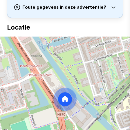
Foute gegevens in deze advertentie?
Locatie