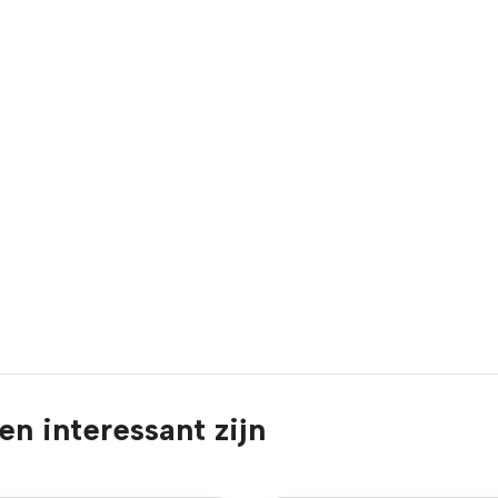
n interessant zijn