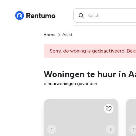
Home
Aalst
Sorry, de woning is gedeactiveerd. Beki
Woningen te huur in A
5 huurwoningen gevonden