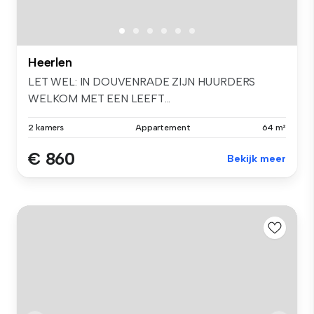
Heerlen
LET WEL: IN DOUVENRADE ZIJN HUURDERS
WELKOM MET EEN LEEFT...
2 kamers
Appartement
64 m²
€ 860
Bekijk meer