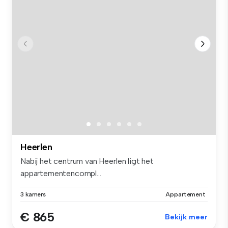
Heerlen
Nabij het centrum van Heerlen ligt het
appartementencompl...
3 kamers
Appartement
€ 865
Bekijk meer