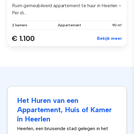
Ruim gemeubileerd appartement te huur in Heerlen –
Per di...
2 kamers
Appartement
90 m²
€ 1.100
Bekijk meer
Het Huren van een
Appartement, Huis of Kamer
in Heerlen
Heerlen, een bruisende stad gelegen in het