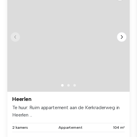
Heerlen
Te huur: Ruim appartement aan de Kerkraderweg in
Heerlen ...
2 kamers
Appartement
104 m²