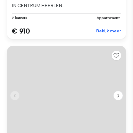
IN CENTRUM HEERLEN....
2 kamers
Appartement
€ 910
Bekijk meer