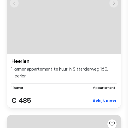
Heerlen
1 kamer appartement te huur in Sittarderweg 160,
Heerlen
1 kamer
Appartement
€ 485
Bekijk meer