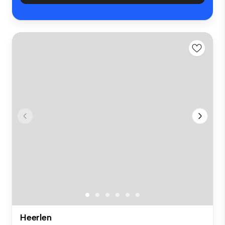
Heerlen