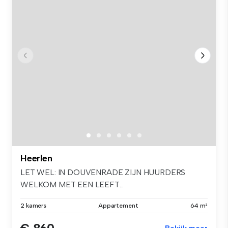
Heerlen
LET WEL: IN DOUVENRADE ZIJN HUURDERS
WELKOM MET EEN LEEFT...
2 kamers
Appartement
64 m²