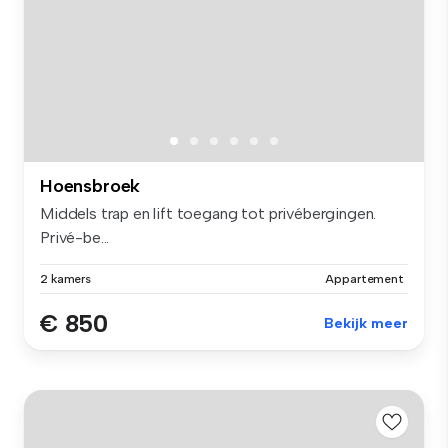
Hoensbroek
Middels trap en lift toegang tot privébergingen.
Privé-be...
2 kamers
Appartement
€ 850
Bekijk meer