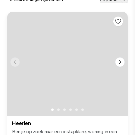
Heerlen
Ben je op zoek naar een instapklare, woning in een