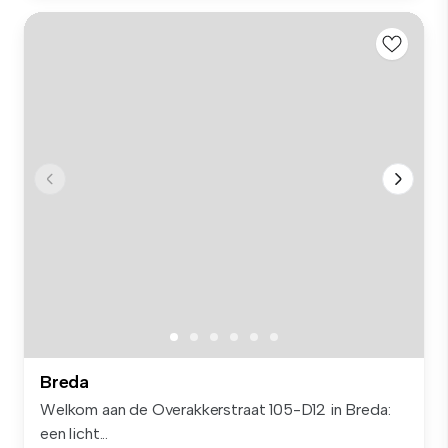
Breda
Welkom aan de Overakkerstraat 105-D12 in Breda:
een licht...