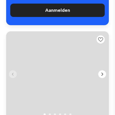
Aanmelden