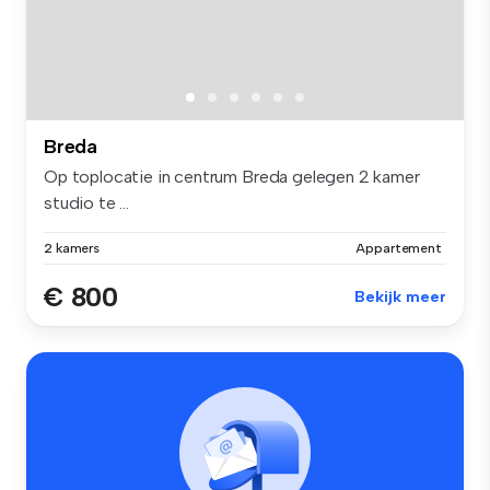
Breda
Op toplocatie in centrum Breda gelegen 2 kamer
studio te ...
2 kamers
Appartement
€ 800
Bekijk meer