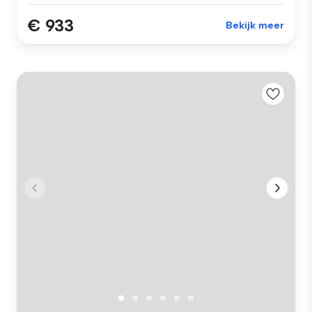
€ 933
Bekijk meer