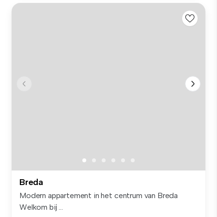
Breda
Modern appartement in het centrum van Breda
Welkom bij ...