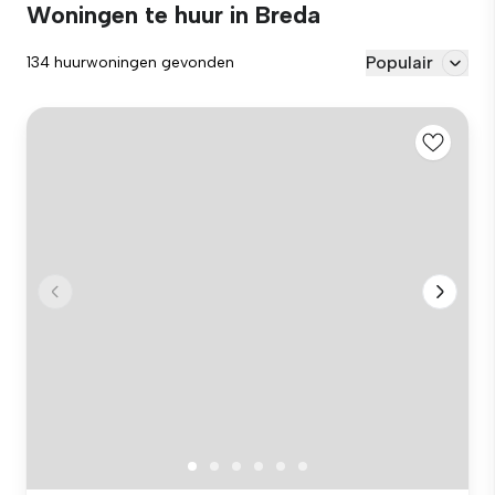
Woningen te huur in Breda
Populair
134 huurwoningen gevonden