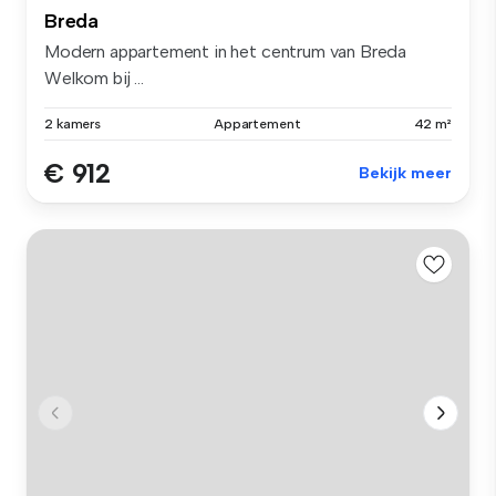
Breda
Modern appartement in het centrum van Breda
Welkom bij ...
2 kamers
Appartement
42 m²
€ 912
Bekijk meer