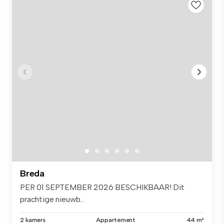
Breda
PER 01 SEPTEMBER 2026 BESCHIKBAAR! Dit
prachtige nieuwb...
2 kamers
Appartement
44 m²