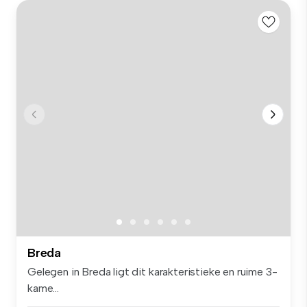
Breda
Gelegen in Breda ligt dit karakteristieke en ruime 3-
kame...