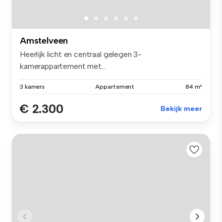
Amstelveen
Heerlijk licht en centraal gelegen 3-
kamerappartement met...
3 kamers
Appartement
84 m²
€ 2.300
Bekijk meer