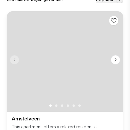
Amstelveen
This apartment offers a relaxed residential