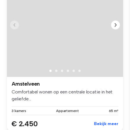
Amstelveen
Comfortabel wonen op een centrale locatie in het
geliefde...
3 kamers
Appartement
65 m²
€ 2.450
Bekijk meer