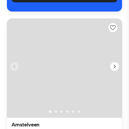
Amstelveen