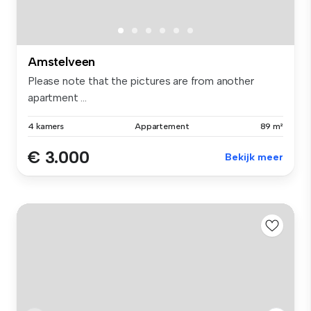
Amstelveen
Please note that the pictures are from another
apartment ...
4 kamers
Appartement
89 m²
€ 3.000
Bekijk meer