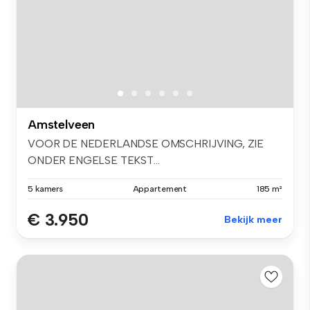
Amstelveen
VOOR DE NEDERLANDSE OMSCHRIJVING, ZIE
ONDER ENGELSE TEKST...
5 kamers
Appartement
185 m²
€ 3.950
Bekijk meer