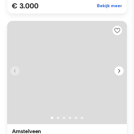
€ 3.000
Bekijk meer
Amstelveen