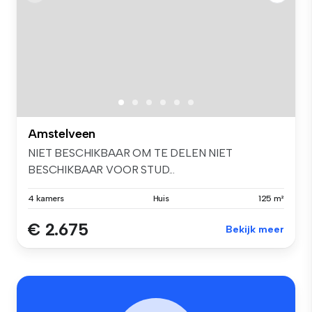
Amstelveen
NIET BESCHIKBAAR OM TE DELEN NIET
BESCHIKBAAR VOOR STUD...
4 kamers
Huis
125 m²
€ 2.675
Bekijk meer