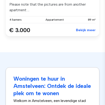
Please note that the pictures are from another
apartment ...
4 kamers
Appartement
89 m²
€ 3.000
Bekijk meer
Woningen te huur in
Amstelveen: Ontdek de ideale
plek om te wonen
Welkom in Amstelveen, een levendige stad