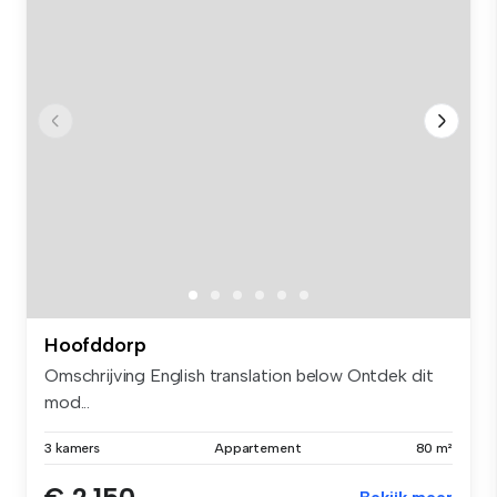
Hoofddorp
Omschrijving English translation below Ontdek dit
mod...
3 kamers
Appartement
80 m²