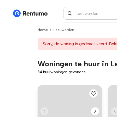
Home
Leeuwarden
Sorry, de woning is gedeactiveerd. Beki
Woningen te huur in 
34 huurwoningen gevonden