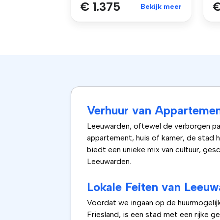
€ 1.375
€
Bekijk meer
Verhuur van Appartemen
Leeuwarden, oftewel de verborgen par
appartement, huis of kamer, de stad h
biedt een unieke mix van cultuur, ge
Leeuwarden.
Lokale Feiten van Leeu
Voordat we ingaan op de huurmogelijk
Friesland, is een stad met een rijke 