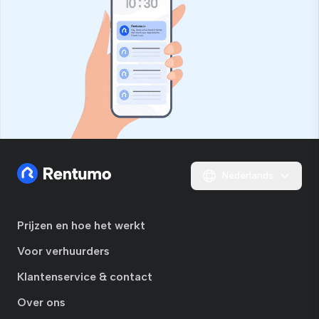
Nederlands
Prijzen en hoe het werkt
Voor verhuurders
Klantenservice & contact
Over ons