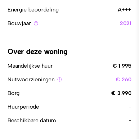
Energie beoordeling
A+++
Bouwjaar
2021
Over deze woning
Maandelijkse huur
€ 1.995
Nutsvoorzieningen
€ 260
Borg
€ 3.990
Huurperiode
-
Beschikbare datum
-