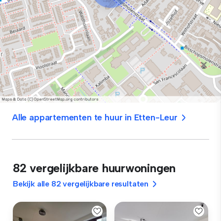
Alle appartementen te huur in Etten-Leur
82 vergelijkbare huurwoningen
Bekijk alle 82 vergelijkbare resultaten