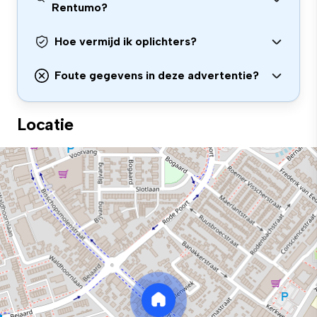
Rentumo?
Hoe vermijd ik oplichters?
Foute gegevens in deze advertentie?
Locatie