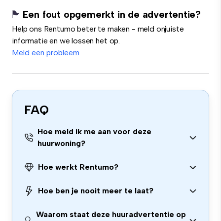
Een fout opgemerkt in de advertentie?
Help ons Rentumo beter te maken - meld onjuiste
informatie en we lossen het op.
Meld een probleem
FAQ
Hoe meld ik me aan voor deze
huurwoning?
Hoe werkt Rentumo?
Hoe ben je nooit meer te laat?
Waarom staat deze huuradvertentie op