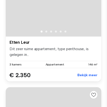
Etten Leur
Dit zeer ruime appartement, type penthouse, is
gelegen in...
3 kamers
Appartement
146 m²
€ 2.350
Bekijk meer