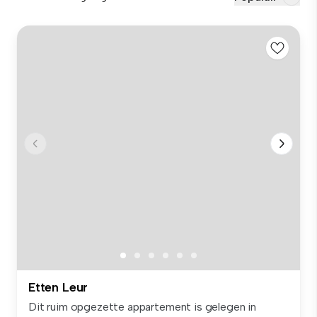
Etten Leur
Dit ruim opgezette appartement is gelegen in