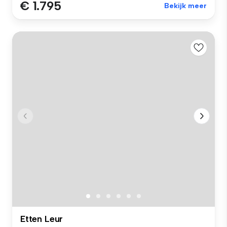
€ 1.795
Bekijk meer
Etten Leur