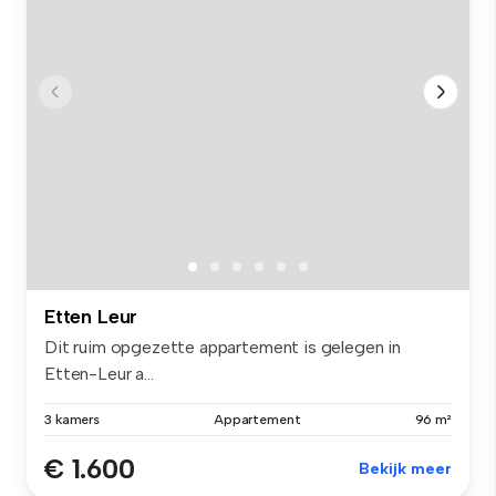
Etten Leur
Dit ruim opgezette appartement is gelegen in
Etten-Leur a...
3 kamers
Appartement
96 m²
€ 1.600
Bekijk meer