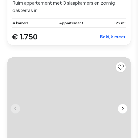
Ruim appartement met 3 slaapkamers en zonnig
dakterras in...
4 kamers
Appartement
125 m²
€ 1.750
Bekijk meer