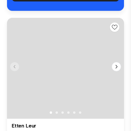
Etten Leur