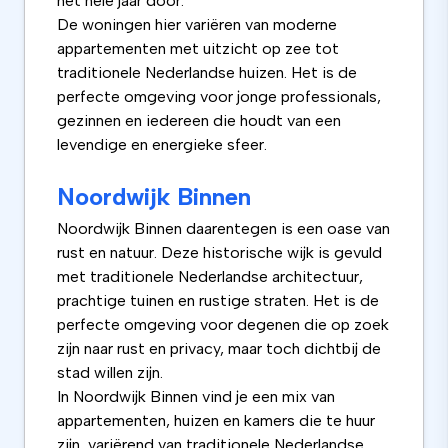
het hele jaar door.
De woningen hier variëren van moderne
appartementen met uitzicht op zee tot
traditionele Nederlandse huizen. Het is de
perfecte omgeving voor jonge professionals,
gezinnen en iedereen die houdt van een
levendige en energieke sfeer.
Noordwijk Binnen
Noordwijk Binnen daarentegen is een oase van
rust en natuur. Deze historische wijk is gevuld
met traditionele Nederlandse architectuur,
prachtige tuinen en rustige straten. Het is de
perfecte omgeving voor degenen die op zoek
zijn naar rust en privacy, maar toch dichtbij de
stad willen zijn.
In Noordwijk Binnen vind je een mix van
appartementen, huizen en kamers die te huur
zijn, variërend van traditionele Nederlandse