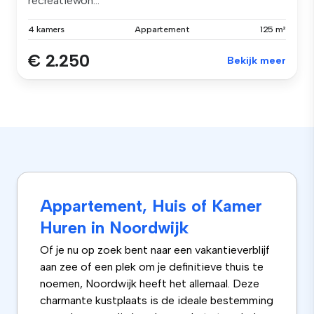
recreatiewon...
4 kamers
Appartement
125 m²
€ 2.250
Bekijk meer
Appartement, Huis of Kamer
Huren in Noordwijk
Of je nu op zoek bent naar een vakantieverblijf
aan zee of een plek om je definitieve thuis te
noemen, Noordwijk heeft het allemaal. Deze
charmante kustplaats is de ideale bestemming