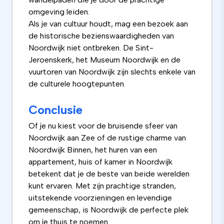
omgeving leiden.
Als je van cultuur houdt, mag een bezoek aan
de historische bezienswaardigheden van
Noordwijk niet ontbreken. De Sint-
Jeroenskerk, het Museum Noordwijk en de
vuurtoren van Noordwijk zijn slechts enkele van
de culturele hoogtepunten.
Conclusie
Of je nu kiest voor de bruisende sfeer van
Noordwijk aan Zee of de rustige charme van
Noordwijk Binnen, het huren van een
appartement, huis of kamer in Noordwijk
betekent dat je de beste van beide werelden
kunt ervaren. Met zijn prachtige stranden,
uitstekende voorzieningen en levendige
gemeenschap, is Noordwijk de perfecte plek
om je thuis te noemen.