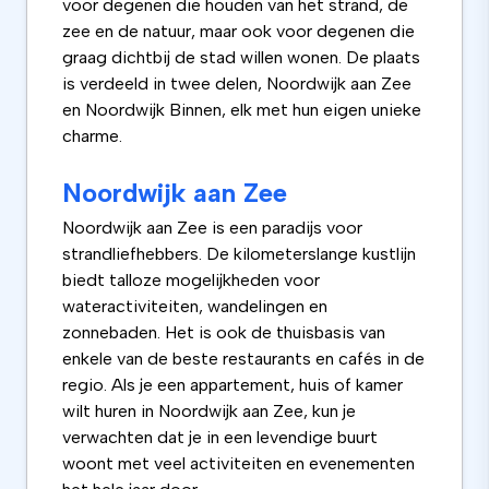
voor degenen die houden van het strand, de
zee en de natuur, maar ook voor degenen die
graag dichtbij de stad willen wonen. De plaats
is verdeeld in twee delen, Noordwijk aan Zee
en Noordwijk Binnen, elk met hun eigen unieke
charme.
Noordwijk aan Zee
Noordwijk aan Zee is een paradijs voor
strandliefhebbers. De kilometerslange kustlijn
biedt talloze mogelijkheden voor
wateractiviteiten, wandelingen en
zonnebaden. Het is ook de thuisbasis van
enkele van de beste restaurants en cafés in de
regio. Als je een appartement, huis of kamer
wilt huren in Noordwijk aan Zee, kun je
verwachten dat je in een levendige buurt
woont met veel activiteiten en evenementen