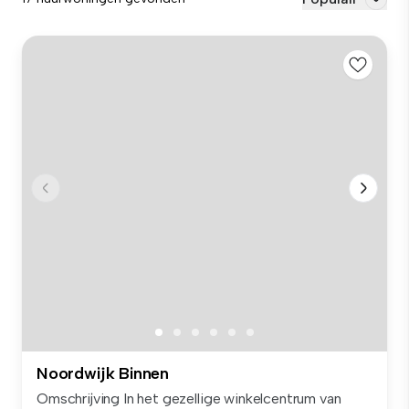
Noordwijk Binnen
Omschrijving In het gezellige winkelcentrum van