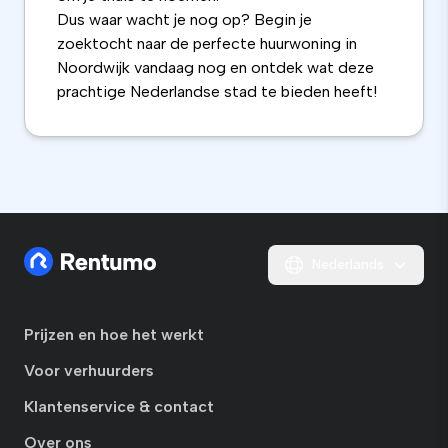
Dus waar wacht je nog op? Begin je
zoektocht naar de perfecte huurwoning in
Noordwijk vandaag nog en ontdek wat deze
prachtige Nederlandse stad te bieden heeft!
Nederlands
Prijzen en hoe het werkt
Voor verhuurders
Klantenservice & contact
Over ons