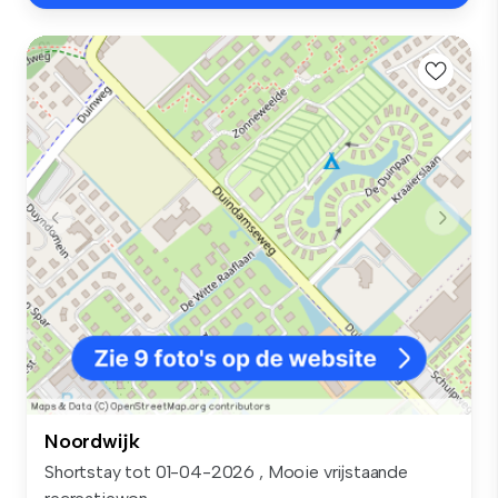
Noordwijk
Shortstay tot 01-04-2026 , Mooie vrijstaande