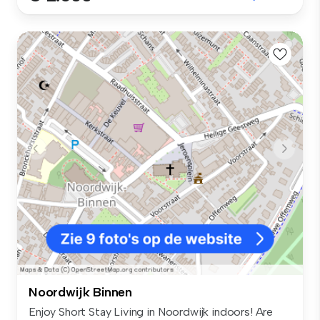
Noordwijk Binnen
Enjoy Short Stay Living in Noordwijk indoors! Are