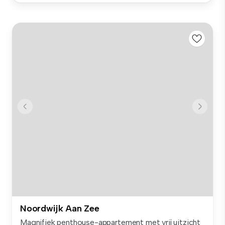
Noordwijk Aan Zee
Magnifiek penthouse-appartement met vrij uitzicht