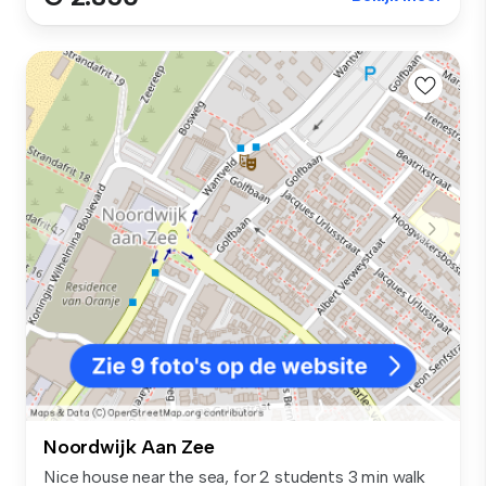
Noordwijk Aan Zee
Nice house near the sea, for 2 students 3 min walk