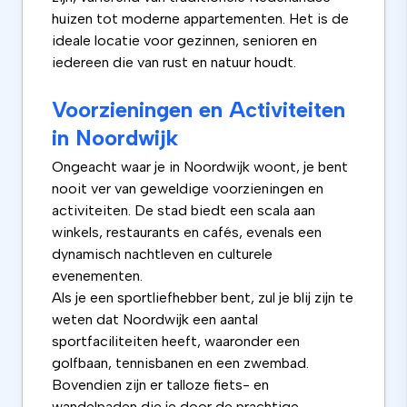
huizen tot moderne appartementen. Het is de
ideale locatie voor gezinnen, senioren en
iedereen die van rust en natuur houdt.
Voorzieningen en Activiteiten
in Noordwijk
Ongeacht waar je in Noordwijk woont, je bent
nooit ver van geweldige voorzieningen en
activiteiten. De stad biedt een scala aan
winkels, restaurants en cafés, evenals een
dynamisch nachtleven en culturele
evenementen.
Als je een sportliefhebber bent, zul je blij zijn te
weten dat Noordwijk een aantal
sportfaciliteiten heeft, waaronder een
golfbaan, tennisbanen en een zwembad.
Bovendien zijn er talloze fiets- en
wandelpaden die je door de prachtige