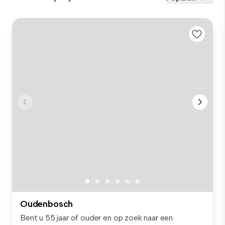
Oudenbosch
Bent u 55 jaar of ouder en op zoek naar een