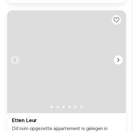
Etten Leur
Dit ruim opgezette appartement is gelegen in