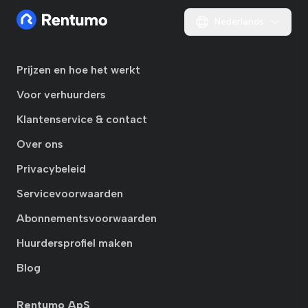
Nederlands
Prijzen en hoe het werkt
Voor verhuurders
Klantenservice & contact
Over ons
Privacybeleid
Servicevoorwaarden
Abonnementsvoorwaarden
Huurdersprofiel maken
Blog
Rentumo ApS