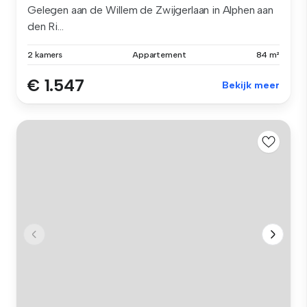
Gelegen aan de Willem de Zwijgerlaan in Alphen aan
den Ri...
2 kamers
Appartement
84 m²
€ 1.547
Bekijk meer