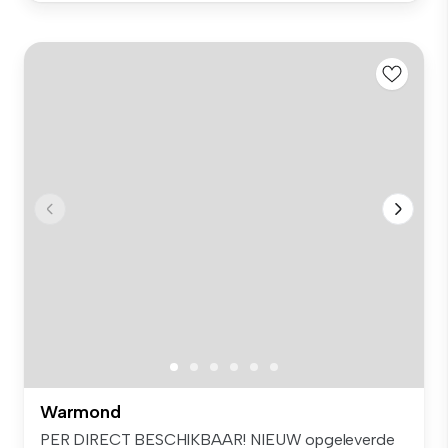
Warmond
PER DIRECT BESCHIKBAAR! NIEUW opgeleverde