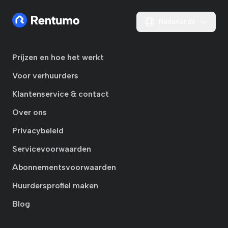
Nederlands
Prijzen en hoe het werkt
Voor verhuurders
Klantenservice & contact
Over ons
Privacybeleid
Servicevoorwaarden
Abonnementsvoorwaarden
Huurdersprofiel maken
Blog