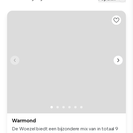
Warmond
De Woezel biedt een bijzondere mix van in totaal 9