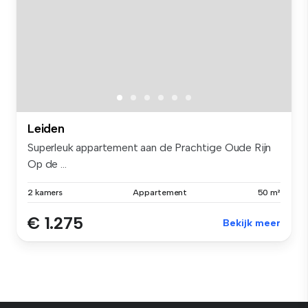
Leiden
Superleuk appartement aan de Prachtige Oude Rijn
Op de ...
2 kamers
Appartement
50 m²
€ 1.275
Bekijk meer