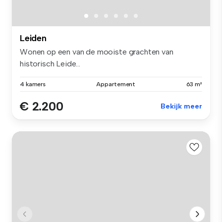
Leiden
Wonen op een van de mooiste grachten van
historisch Leide...
4 kamers
Appartement
63 m²
€ 2.200
Bekijk meer