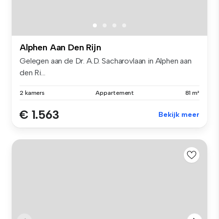
Alphen Aan Den Rijn
Gelegen aan de Dr. A.D. Sacharovlaan in Alphen aan
den Ri...
2 kamers
Appartement
81 m²
€ 1.563
Bekijk meer