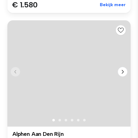
€ 1.580
Bekijk meer
Alphen Aan Den Rijn