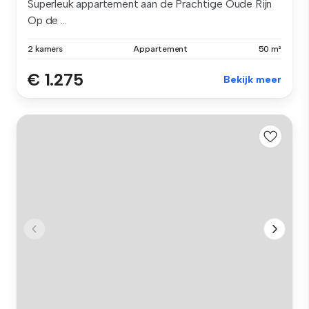
Superleuk appartement aan de Prachtige Oude Rijn
Op de ...
2 kamers
Appartement
50 m²
€ 1.275
Bekijk meer