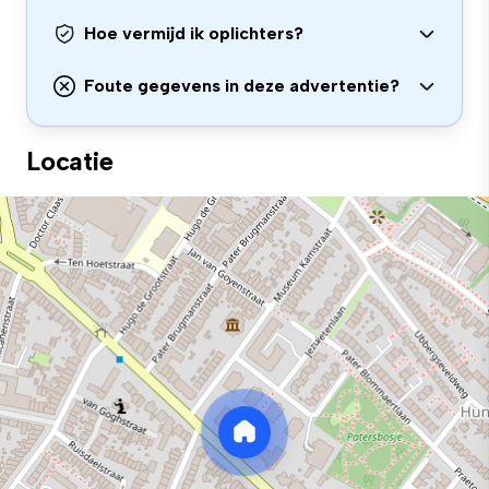
Hoe vermijd ik oplichters?
Foute gegevens in deze advertentie?
Locatie