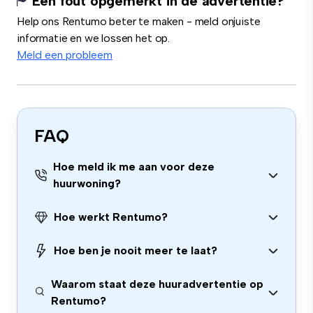
Een fout opgemerkt in de advertentie?
Help ons Rentumo beter te maken - meld onjuiste
informatie en we lossen het op.
Meld een probleem
FAQ
Hoe meld ik me aan voor deze
huurwoning?
Hoe werkt Rentumo?
Hoe ben je nooit meer te laat?
Waarom staat deze huuradvertentie op
Rentumo?