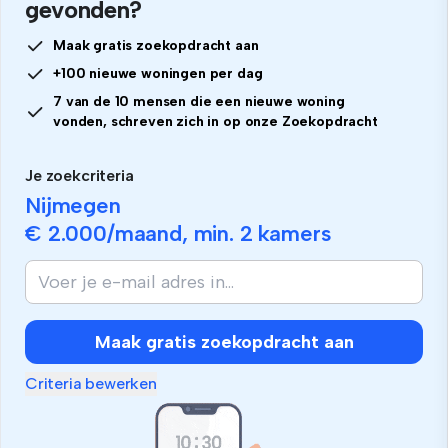
gevonden?
Maak gratis zoekopdracht aan
+100 nieuwe woningen per dag
7 van de 10 mensen die een nieuwe woning
vonden, schreven zich in op onze Zoekopdracht
Je zoekcriteria
Nijmegen
€ 2.000
/maand, min.
2 kamers
Maak gratis zoekopdracht aan
Criteria bewerken