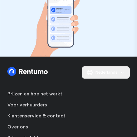
Nederlands
Prijzen en hoe het werkt
Voor verhuurders
Klantenservice & contact
Over ons