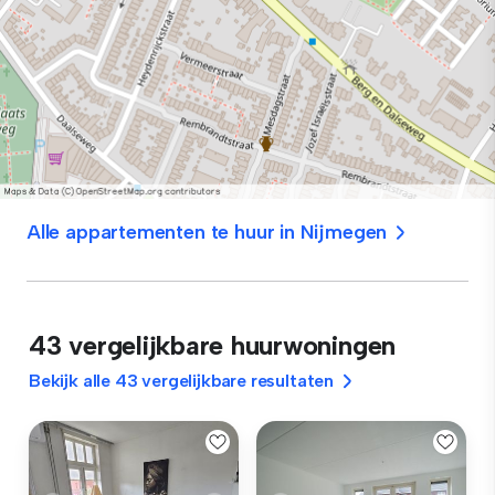
Alle appartementen te huur in Nijmegen
43 vergelijkbare huurwoningen
Bekijk alle 43 vergelijkbare resultaten