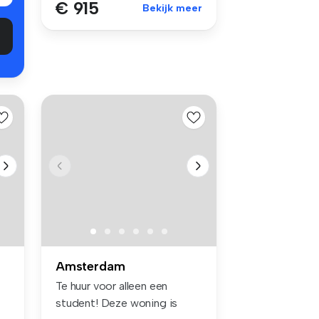
€ 915
Bekijk meer
Amsterdam
Te huur voor alleen een
student! Deze woning is