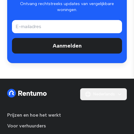
Ontvang rechtstreeks updates van vergelijkbare
woningen.
Aanmelden
Nederlands
Prijzen en hoe het werkt
Voor verhuurders