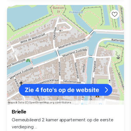
Brielle
Gemeubileerd 2 kamer appartement op de eerste
verdieping ...