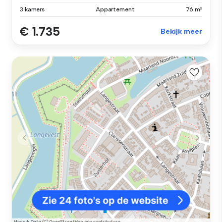
3 kamers
Appartement
76 m²
€ 1.735
Bekijk meer