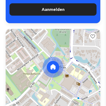
Aanmelden