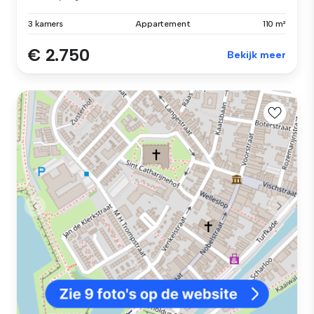
3 kamers
Appartement
110 m²
€ 2.750
Bekijk meer