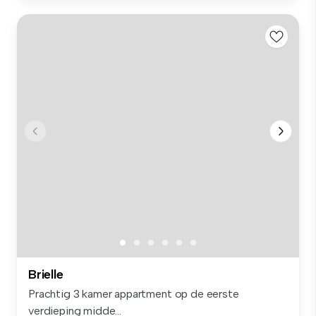
Brielle
Prachtig 3 kamer appartment op de eerste
verdieping midde...