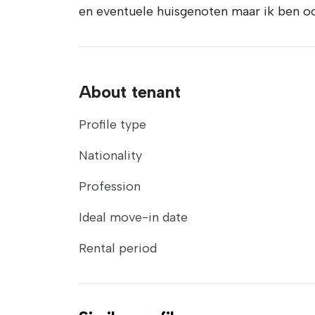
en eventuele huisgenoten maar ik ben oo
About tenant
Profile type
Nationality
Profession
Ideal move-in date
Rental period