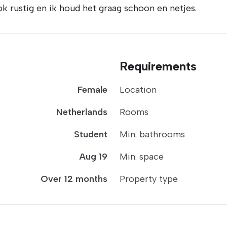
k rustig en ik houd het graag schoon en netjes.
Requirements
Female
Location
Netherlands
Rooms
Student
Min. bathrooms
Aug 19
Min. space
Over 12 months
Property type