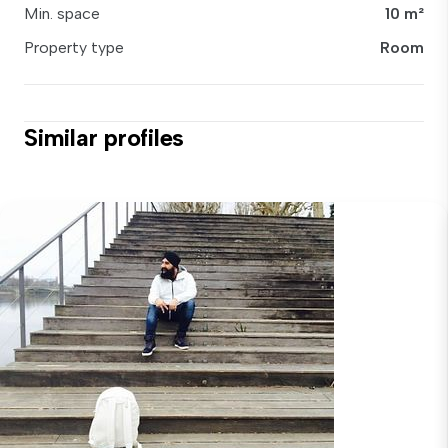
Min. space
10 m²
Property type
Room
Similar profiles