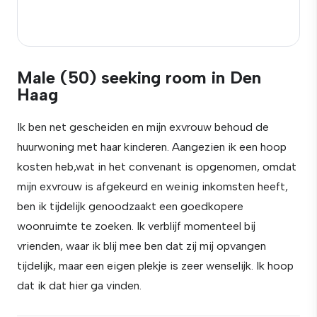
Male (50) seeking room in Den
Haag
Ik ben net gescheiden en mijn exvrouw behoud de
huurwoning met haar kinderen. Aangezien ik een hoop
kosten heb,wat in het convenant is opgenomen, omdat
mijn exvrouw is afgekeurd en weinig inkomsten heeft,
ben ik tijdelijk genoodzaakt een goedkopere
woonruimte te zoeken. Ik verblijf momenteel bij
vrienden, waar ik blij mee ben dat zij mij opvangen
tijdelijk, maar een eigen plekje is zeer wenselijk. Ik hoop
dat ik dat hier ga vinden.