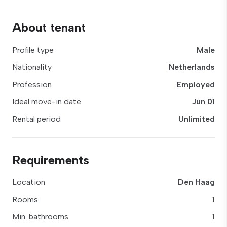
About tenant
Profile type
Male
Nationality
Netherlands
Profession
Employed
Ideal move-in date
Jun 01
Rental period
Unlimited
Requirements
Location
Den Haag
Rooms
1
Min. bathrooms
1