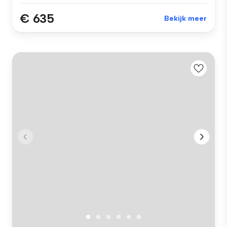
€ 635
Bekijk meer