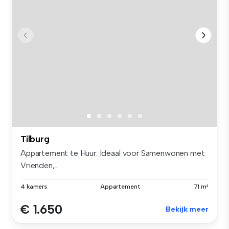
Tilburg
Appartement te Huur: Ideaal voor Samenwonen met
Vrienden,...
4 kamers
Appartement
71 m²
€ 1.650
Bekijk meer