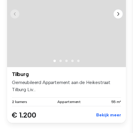
Tilburg
Gemeubileerd Appartement aan de Heikestraat
Tilburg Liv...
2 kamers
Appartement
55 m²
€ 1.200
Bekijk meer