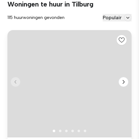
Woningen te huur in Tilburg
Populair
115 huurwoningen gevonden