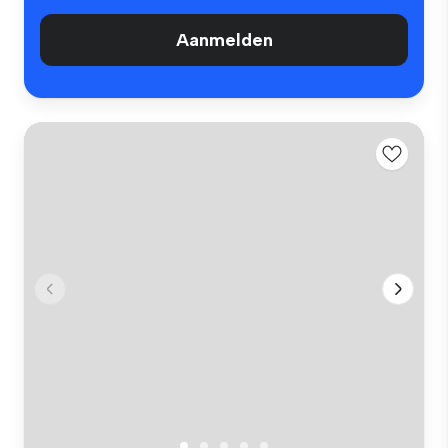
Aanmelden