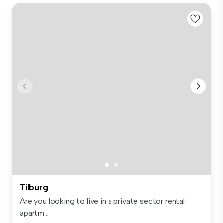
Tilburg
Are you looking to live in a private sector rental
apartm...