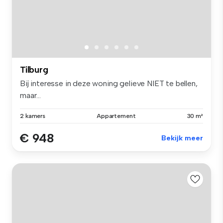
Tilburg
Bij interesse in deze woning gelieve NIET te bellen,
maar...
2 kamers
Appartement
30 m²
€ 948
Bekijk meer