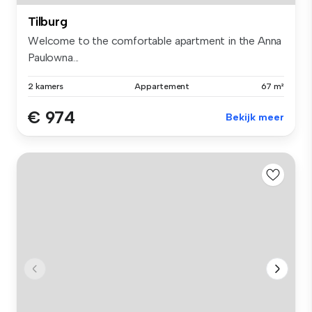
Tilburg
Welcome to the comfortable apartment in the Anna
Paulowna...
2 kamers
Appartement
67 m²
€ 974
Bekijk meer