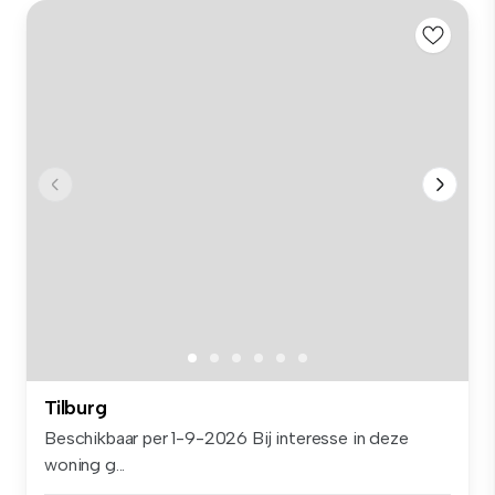
Tilburg
Beschikbaar per 1-9-2026 Bij interesse in deze
woning g...