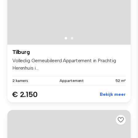
Tilburg
Volledig Gemeubileerd Appartement in Prachtig
Herenhuis i...
2 kamers
Appartement
52 m²
€ 2.150
Bekijk meer