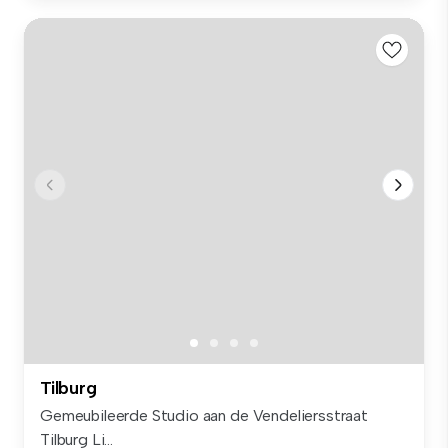
Tilburg
Gemeubileerde Studio aan de Vendeliersstraat
Tilburg Li...