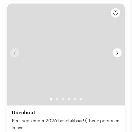
Udenhout
Per 1 september 2026 beschikbaar! ( Twee personen
kunne...