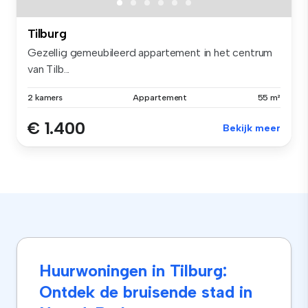
Tilburg
Gezellig gemeubileerd appartement in het centrum
van Tilb...
2 kamers
Appartement
55 m²
€ 1.400
Bekijk meer
Huurwoningen in Tilburg:
Ontdek de bruisende stad in