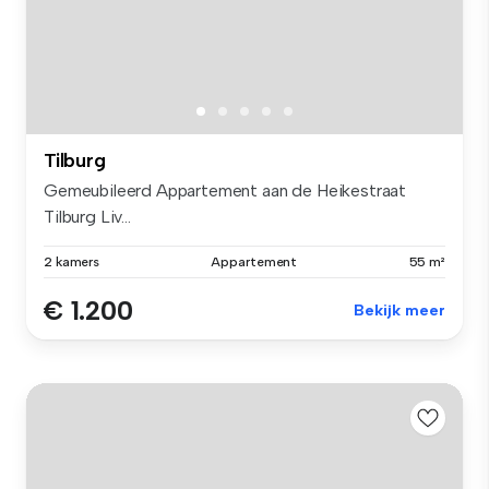
Tilburg
Gemeubileerd Appartement aan de Heikestraat
Tilburg Liv...
2 kamers
Appartement
55 m²
€ 1.200
Bekijk meer