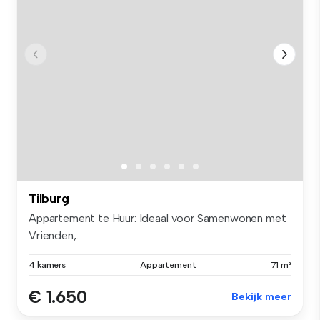
Tilburg
Appartement te Huur: Ideaal voor Samenwonen met
Vrienden,...
4 kamers
Appartement
71 m²
€ 1.650
Bekijk meer