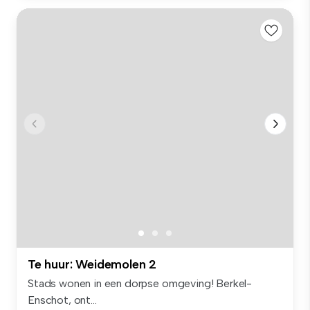
Te huur: Weidemolen 2
Stads wonen in een dorpse omgeving! Berkel-
Enschot, ont...