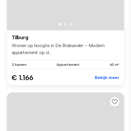
Tilburg
Wonen op hoogte in De Brabander – Modern
appartement op d...
2 kamers
Appartement
60 m²
€ 1.166
Bekijk meer