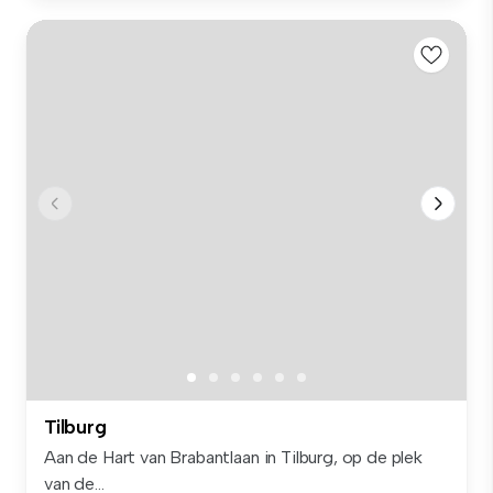
Tilburg
Aan de Hart van Brabantlaan in Tilburg, op de plek
van de...