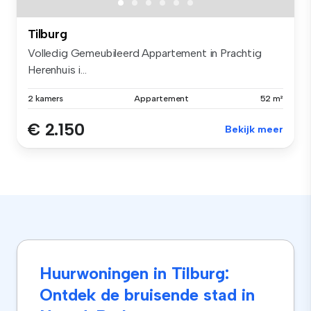
Tilburg
Volledig Gemeubileerd Appartement in Prachtig
Herenhuis i...
2 kamers
Appartement
52 m²
€ 2.150
Bekijk meer
Huurwoningen in Tilburg:
Ontdek de bruisende stad in