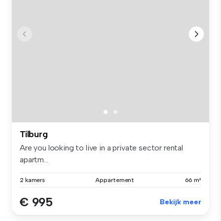
Tilburg
Are you looking to live in a private sector rental
apartm...
2 kamers
Appartement
66 m²
€ 995
Bekijk meer