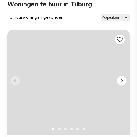
Woningen te huur in Tilburg
Populair
115 huurwoningen gevonden