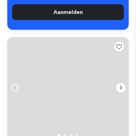
Aanmelden