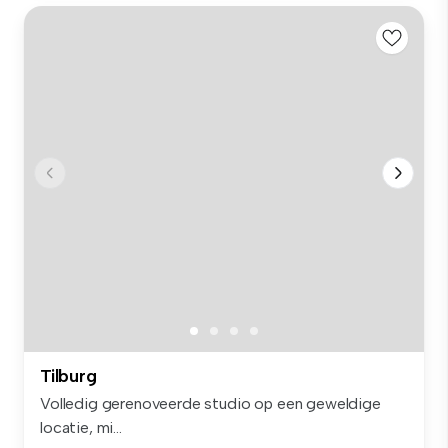
Tilburg
Volledig gerenoveerde studio op een geweldige
locatie, mi...