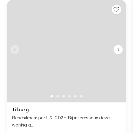
Tilburg
Beschikbaar per 1-9-2026 Bij interesse in deze
woning g...