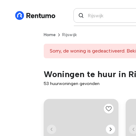
Home
Rijswijk
Sorry, de woning is gedeactiveerd. Beki
Woningen te huur in Ri
53 huurwoningen gevonden