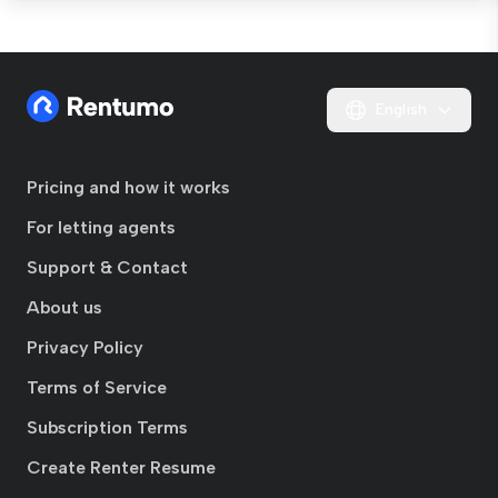
English
Pricing and how it works
For letting agents
Support & Contact
About us
Privacy Policy
Terms of Service
Subscription Terms
Create Renter Resume