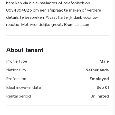
bereiken via dit e-mailadres of telefonisch op
0634364825 om een afspraak te maken of verdere
details te bespreken. Alvast hartelijk dank voor uw
reactie. Met vriendelijke groet, Bram Janssen
About tenant
Profile type
Male
Nationality
Netherlands
Profession
Employed
Ideal move-in date
Sep 01
Rental period
Unlimited