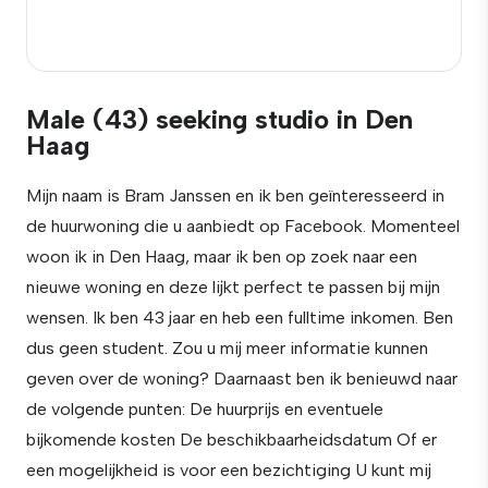
Male (43) seeking studio in Den
Haag
Mijn naam is Bram Janssen en ik ben geïnteresseerd in
de huurwoning die u aanbiedt op Facebook. Momenteel
woon ik in Den Haag, maar ik ben op zoek naar een
nieuwe woning en deze lijkt perfect te passen bij mijn
wensen. Ik ben 43 jaar en heb een fulltime inkomen. Ben
dus geen student. Zou u mij meer informatie kunnen
geven over de woning? Daarnaast ben ik benieuwd naar
de volgende punten: De huurprijs en eventuele
bijkomende kosten De beschikbaarheidsdatum Of er
een mogelijkheid is voor een bezichtiging U kunt mij