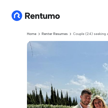
Home
Renter Resumes
Couple (24) seeking