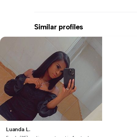
Similar profiles
Luanda L.